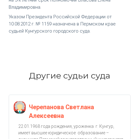
Владимировна.
Указом Президента Российской Федерации от
10.08.2012 г. № 1159 назначена в Пермском крае
судьей Кунгурского городского суда.
Другие судьи суда
Черепанова Светлана
Алексеевна
22.01.1968 года рождения, уроженка г. Кунгур,
имеет высшее юридическое образование –