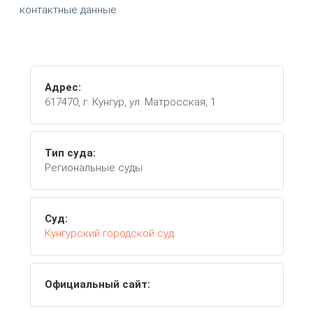
контактные данные.
Адрес:
617470, г. Кунгур, ул. Матросская, 1
Тип суда:
Региональные суды
Суд:
Кунгурский городской суд
Официальный сайт: