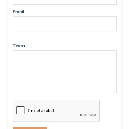
Email
Текст