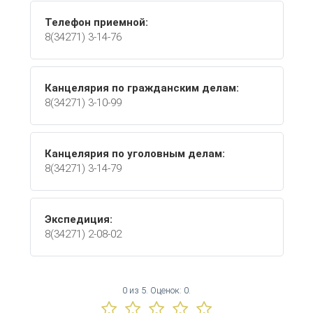
Телефон приемной:
8(34271) 3-14-76
Канцелярия по гражданским делам:
8(34271) 3-10-99
Канцелярия по уголовным делам:
8(34271) 3-14-79
Экспедиция:
8(34271) 2-08-02
0
из
5.
Оценок:
0
.