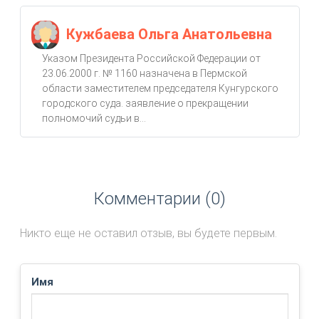
Кужбаева Ольга Анатольевна
Указом Президента Российской Федерации от
23.06.2000 г. № 1160 назначена в Пермской
области заместителем председателя Кунгурского
городского суда. заявление о прекращении
полномочий судьи в...
Комментарии (0)
Никто еще не оставил отзыв, вы будете первым.
Имя