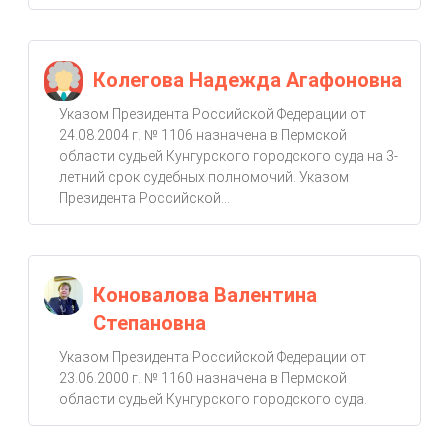
Колегова Надежда Агафоновна
Указом Президента Российской Федерации от
24.08.2004 г. № 1106 назначена в Пермской
области судьей Кунгурского городского суда на 3-
летний срок судебных полномочий. Указом
Президента Российской...
Коновалова Валентина
Степановна
Указом Президента Российской Федерации от
23.06.2000 г. № 1160 назначена в Пермской
области судьей Кунгурского городского суда.