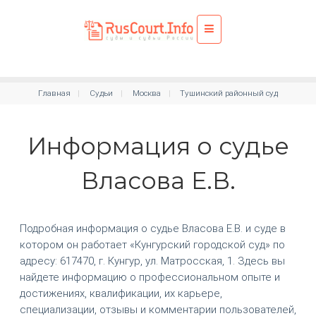
Главная
Судьи
Москва
Тушинский районный суд
Информация о судье
Власова Е.В.
Подробная информация о судье Власова Е.В. и суде в
котором он работает «Кунгурский городской суд» по
адресу: 617470, г. Кунгур, ул. Матросская, 1. Здесь вы
найдете информацию о профессиональном опыте и
достижениях, квалификации, их карьере,
специализации, отзывы и комментарии пользователей,