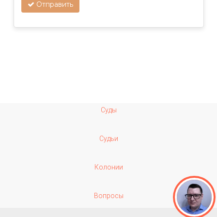
Отправить
Суды
Судьи
Колонии
Вопросы