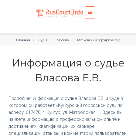
Главная
Судьи
Москва
Московский городской суд
Информация о судье
Власова Е.В.
Подробная информация о судье Власова Е.В. и суде в
котором он работает «Кунгурский городской суд» по
адресу: 617470, г. Кунгур, ул. Матросская, 1. Здесь вы
найдете информацию о профессиональном опыте и
достижениях, квалификации, их карьере,
специализации, отзывы и комментарии пользователей,