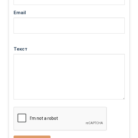
Email
Текст