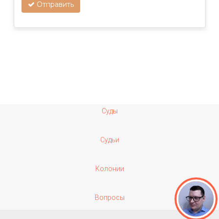
Отправить
Суды
Судьи
Колонии
Вопросы