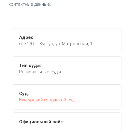
контактные данные.
Адрес:
617470, г. Кунгур, ул. Матросская, 1
Тип суда:
Региональные суды
Суд:
Кунгурский городской суд
Официальный сайт: