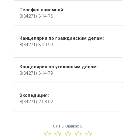
Телефон приемной:
8(34271) 3-14-76
Канцелярия по гражданским делам:
8(34271) 3-10-99
Канцелярия по уголовным делам:
8(34271) 3-14-79
Экспедиция:
8(34271) 2-08-02
0
из
5.
Оценок:
0
.