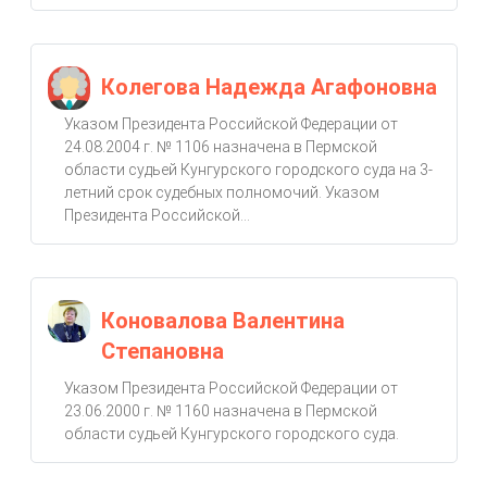
Колегова Надежда Агафоновна
Указом Президента Российской Федерации от
24.08.2004 г. № 1106 назначена в Пермской
области судьей Кунгурского городского суда на 3-
летний срок судебных полномочий. Указом
Президента Российской...
Коновалова Валентина
Степановна
Указом Президента Российской Федерации от
23.06.2000 г. № 1160 назначена в Пермской
области судьей Кунгурского городского суда.