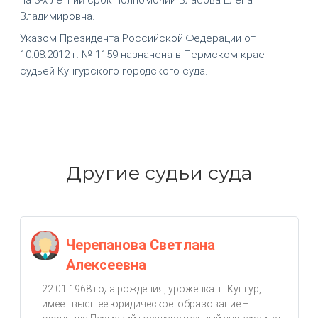
Владимировна.
Указом Президента Российской Федерации от
10.08.2012 г. № 1159 назначена в Пермском крае
судьей Кунгурского городского суда.
Другие судьи суда
Черепанова Светлана
Алексеевна
22.01.1968 года рождения, уроженка г. Кунгур,
имеет высшее юридическое образование –