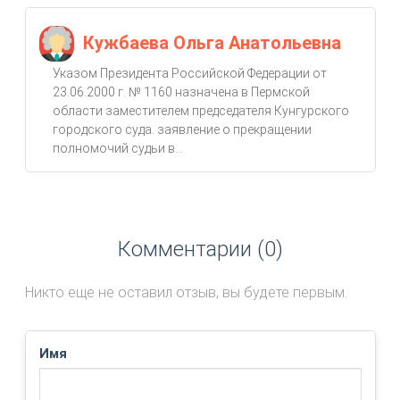
Кужбаева Ольга Анатольевна
Указом Президента Российской Федерации от
23.06.2000 г. № 1160 назначена в Пермской
области заместителем председателя Кунгурского
городского суда. заявление о прекращении
полномочий судьи в...
Комментарии (0)
Никто еще не оставил отзыв, вы будете первым.
Имя