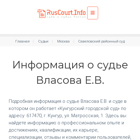
Главная
Судьи
Москва
Савеловский районный суд
Информация о судье
Власова Е.В.
Подробная информация о судье Власова Е.В. и суде в
котором он работает «Кунгурский городской суд» по
адресу: 617470, г. Кунгур, ул. Матросская, 1. Здесь вы
найдете информацию о профессиональном опыте и
достижениях, квалификации, их карьере,
специализации, отзывы и комментарии пользователей,