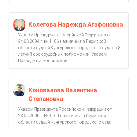
Колегова Надежда Агафоновна
Указом Президента Российской Федерации от
24.08.2004 г. № 1106 назначена в Пермской
области судьей Кунгурского городского суда на 3-
летний срок судебных полномочий. Указом
Президента Российской...
Коновалова Валентина
Степановна
Указом Президента Российской Федерации от
23.06.2000 г. № 1160 назначена в Пермской
области судьей Кунгурского городского суда.