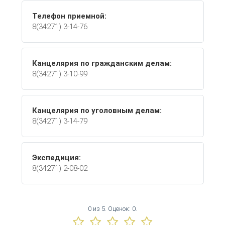
Телефон приемной:
8(34271) 3-14-76
Канцелярия по гражданским делам:
8(34271) 3-10-99
Канцелярия по уголовным делам:
8(34271) 3-14-79
Экспедиция:
8(34271) 2-08-02
0
из
5.
Оценок:
0
.