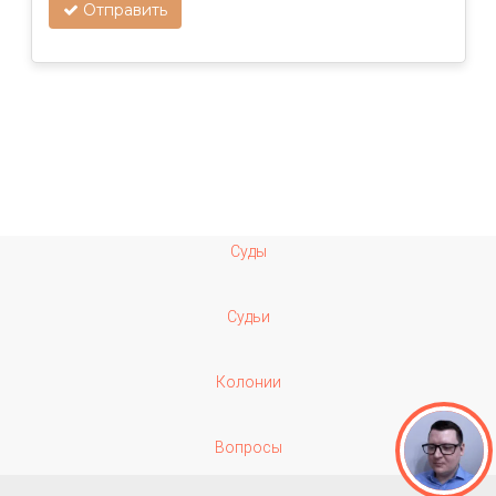
Отправить
Суды
Судьи
Колонии
Вопросы