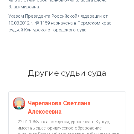
Владимировна.
Указом Президента Российской Федерации от
10.08.2012 г. № 1159 назначена в Пермском крае
судьей Кунгурского городского суда.
Другие судьи суда
Черепанова Светлана
Алексеевна
22.01.1968 года рождения, уроженка г. Кунгур,
имеет высшее юридическое образование –