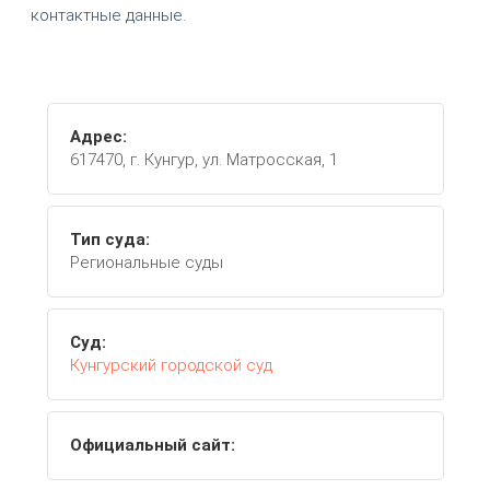
контактные данные.
Адрес:
617470, г. Кунгур, ул. Матросская, 1
Тип суда:
Региональные суды
Суд:
Кунгурский городской суд
Официальный сайт: