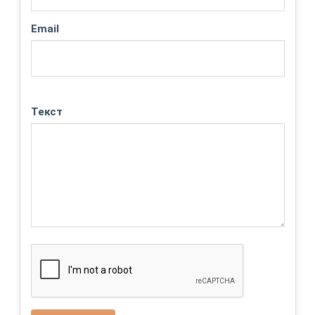
Email
Текст