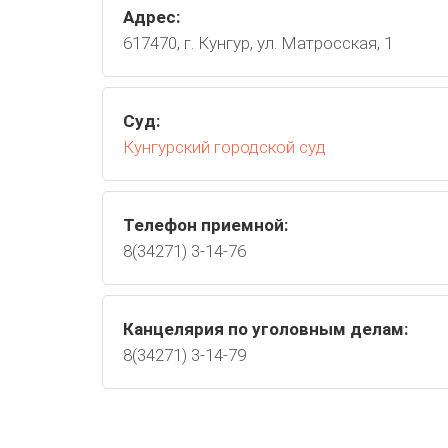
Адрес:
617470, г. Кунгур, ул. Матросская, 1
Суд:
Кунгурский городской суд
Телефон приемной:
8(34271) 3-14-76
Канцелярия по уголовным делам:
8(34271) 3-14-79