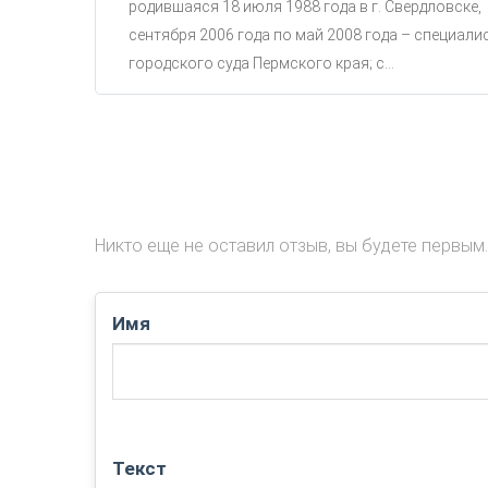
родившаяся 18 июля 1988 года в г. Свердловске,
сентября 2006 года по май 2008 года – специали
городского суда Пермского края; с...
Никто еще не оставил отзыв, вы будете первым.
Имя
Текст