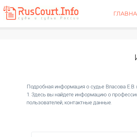
ГЛАВН
Подробная информация о судье Власова Е.В. и 
1. Здесь вы найдете информацию о профессио
пользователей, контактные данные.