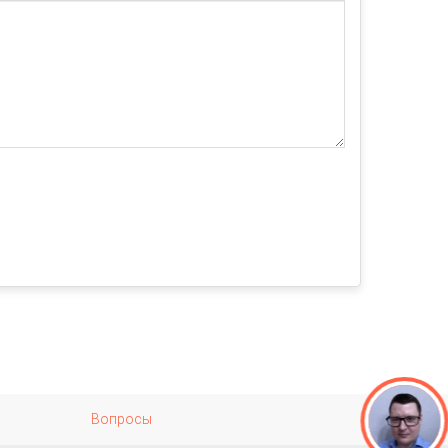
Вопросы