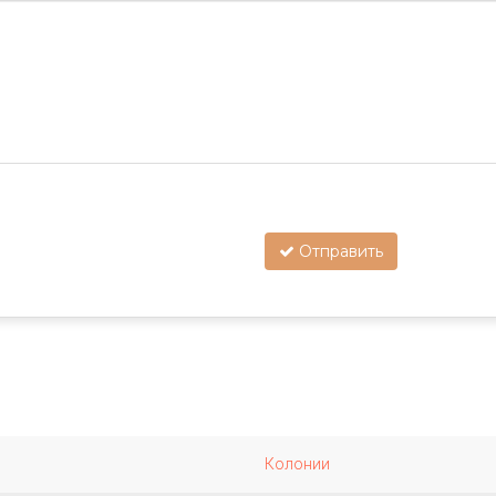
Отправить
Колонии