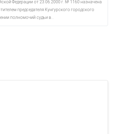
ской Федерации от 23.06.2000 г. № 1160 назначена
тителем председателя Кунгурского городского
ении полномочий судьи в...