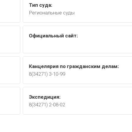
Тип суда:
Региональные суды
Официальный сайт:
Канцелярия по гражданским делам:
8(34271) 3-10-99
Экспедиция:
8(34271) 2-08-02