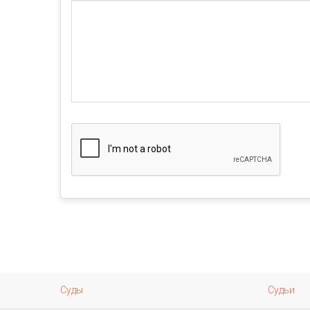
Суды
Судьи