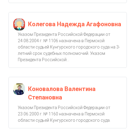
Колегова Надежда Агафоновна
Указом Президента Российской Федерации от
24.08.2004 г. № 1106 назначена в Пермской
области судьей Кунгурского городского суда на 3-
летний срок судебных полномочий. Указом
Президента Российской...
Коновалова Валентина
Степановна
Указом Президента Российской Федерации от
23.06.2000 г. № 1160 назначена в Пермской
области судьей Кунгурского городского суда.