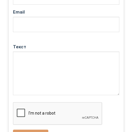
Email
Текст