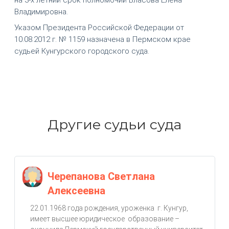
Владимировна.
Указом Президента Российской Федерации от
10.08.2012 г. № 1159 назначена в Пермском крае
судьей Кунгурского городского суда.
Другие судьи суда
Черепанова Светлана
Алексеевна
22.01.1968 года рождения, уроженка г. Кунгур,
имеет высшее юридическое образование –