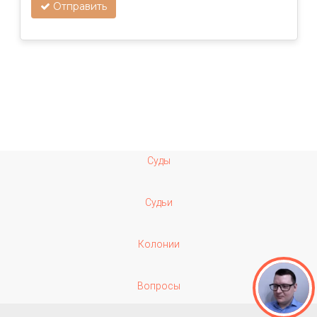
Отправить
Суды
Судьи
Колонии
Вопросы