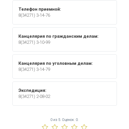
Телефон приемной:
8(34271) 3-14-76
Канцелярия по гражданским делам:
8(34271) 3-10-99
Канцелярия по уголовным делам:
8(34271) 3-14-79
Экспедиция:
8(34271) 2-08-02
0
из
5.
Оценок:
0
.