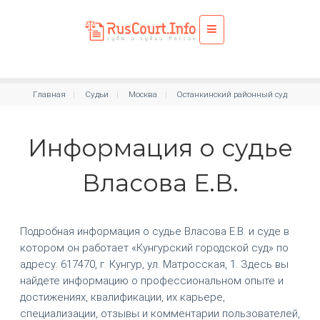
Главная
Судьи
Москва
Останкинский районный суд
Информация о судье
Власова Е.В.
Подробная информация о судье Власова Е.В. и суде в
котором он работает «Кунгурский городской суд» по
адресу: 617470, г. Кунгур, ул. Матросская, 1. Здесь вы
найдете информацию о профессиональном опыте и
достижениях, квалификации, их карьере,
специализации, отзывы и комментарии пользователей,