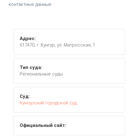
контактные данные.
Адрес:
617470, г. Кунгур, ул. Матросская, 1
Тип суда:
Региональные суды
Суд:
Кунгурский городской суд
Официальный сайт: