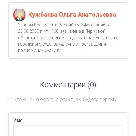
Кужбаева Ольга Анатольевна
Указом Президента Российской Федерации от
23.06.2000 г. № 1160 назначена в Пермской
области заместителем председателя Кунгурского
городского суда. заявление о прекращении
полномочий судьи в...
Комментарии (0)
Никто еще не оставил отзыв, вы будете первым.
Имя