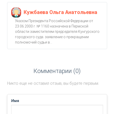
Кужбаева Ольга Анатольевна
Указом Президента Российской Федерации от
23.06.2000 г. № 1160 назначена в Пермской
области заместителем председателя Кунгурского
городского суда. заявление о прекращении
полномочий судьи в...
Комментарии (0)
Никто еще не оставил отзыв, вы будете первым.
Имя