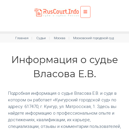
Главная
Судьи
Москва
Московский городской суд
Информация о судье
Власова Е.В.
Подробная информация о судье Власова Е.В. и суде в
котором он работает «Кунгурский городской суд» по
адресу: 617470, г. Кунгур, ул. Матросская, 1. Здесь вы
найдете информацию о профессиональном опыте и
достижениях, квалификации, их карьере,
специализации, отзывы и комментарии пользователей,