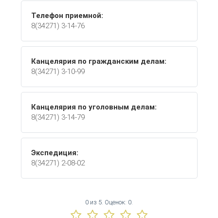
Телефон приемной:
8(34271) 3-14-76
Канцелярия по гражданским делам:
8(34271) 3-10-99
Канцелярия по уголовным делам:
8(34271) 3-14-79
Экспедиция:
8(34271) 2-08-02
0
из
5.
Оценок:
0
.