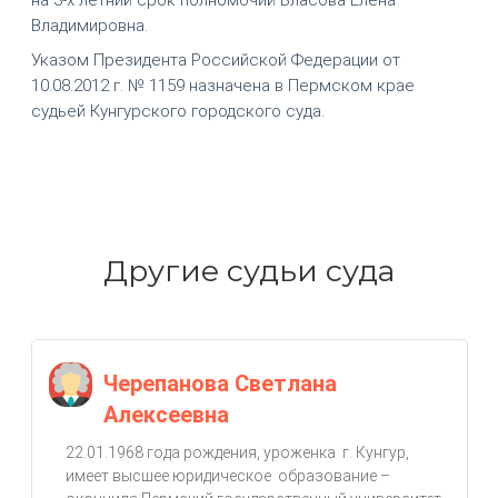
Владимировна.
Указом Президента Российской Федерации от
10.08.2012 г. № 1159 назначена в Пермском крае
судьей Кунгурского городского суда.
Другие судьи суда
Черепанова Светлана
Алексеевна
22.01.1968 года рождения, уроженка г. Кунгур,
имеет высшее юридическое образование –