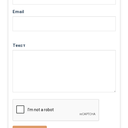
Email
Текст