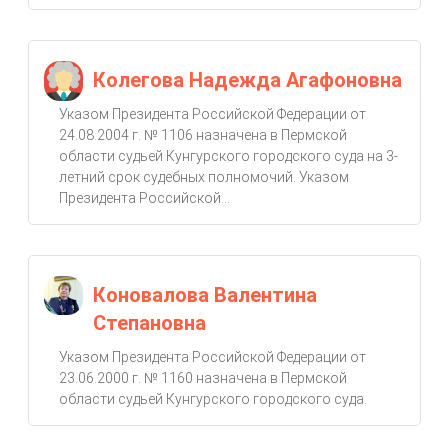
Колегова Надежда Агафоновна
Указом Президента Российской Федерации от
24.08.2004 г. № 1106 назначена в Пермской
области судьей Кунгурского городского суда на 3-
летний срок судебных полномочий. Указом
Президента Российской...
Коновалова Валентина
Степановна
Указом Президента Российской Федерации от
23.06.2000 г. № 1160 назначена в Пермской
области судьей Кунгурского городского суда.