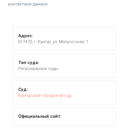
контактные данные.
Адрес:
617470, г. Кунгур, ул. Матросская, 1
Тип суда:
Региональные суды
Суд:
Кунгурский городской суд
Официальный сайт: