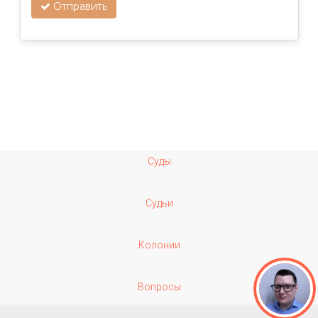
Отправить
Суды
Судьи
Колонии
Вопросы