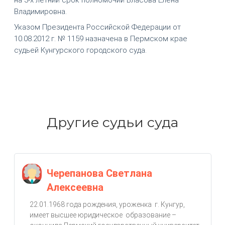
Владимировна.
Указом Президента Российской Федерации от
10.08.2012 г. № 1159 назначена в Пермском крае
судьей Кунгурского городского суда.
Другие судьи суда
Черепанова Светлана
Алексеевна
22.01.1968 года рождения, уроженка г. Кунгур,
имеет высшее юридическое образование –