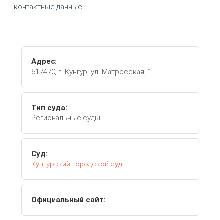
контактные данные.
Адрес:
617470, г. Кунгур, ул. Матросская, 1
Тип суда:
Региональные суды
Суд:
Кунгурский городской суд
Официальный сайт: