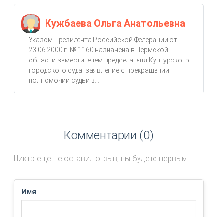
Кужбаева Ольга Анатольевна
Указом Президента Российской Федерации от
23.06.2000 г. № 1160 назначена в Пермской
области заместителем председателя Кунгурского
городского суда. заявление о прекращении
полномочий судьи в...
Комментарии (0)
Никто еще не оставил отзыв, вы будете первым.
Имя