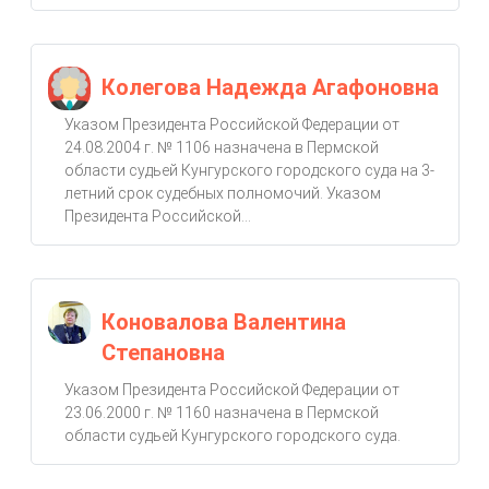
Колегова Надежда Агафоновна
Указом Президента Российской Федерации от
24.08.2004 г. № 1106 назначена в Пермской
области судьей Кунгурского городского суда на 3-
летний срок судебных полномочий. Указом
Президента Российской...
Коновалова Валентина
Степановна
Указом Президента Российской Федерации от
23.06.2000 г. № 1160 назначена в Пермской
области судьей Кунгурского городского суда.