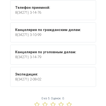
Телефон приемной:
8(34271) 3-14-76
Канцелярия по гражданским делам:
8(34271) 3-10-99
Канцелярия по уголовным делам:
8(34271) 3-14-79
Экспедиция:
8(34271) 2-08-02
0
из
5.
Оценок:
0
.