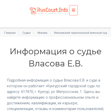
Главная
Судьи
Москва
Московский гарнизонный военный суд
Информация о судье
Власова Е.В.
Подробная информация о судье Власова Е.В. и суде в
котором он работает «Кунгурский городской суд» по
адресу: 617470, г. Кунгур, ул. Матросская, 1. Здесь вы
найдете информацию о профессиональном опыте и
достижениях, квалификации, их карьере,
специализации, отзывы и комментарии пользователей,