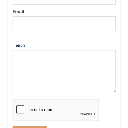
Email
Текст