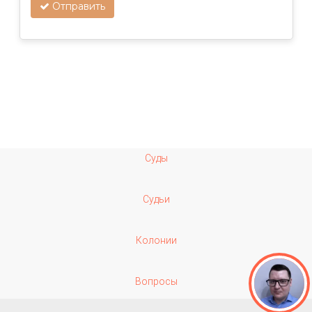
Отправить
Суды
Судьи
Колонии
Вопросы