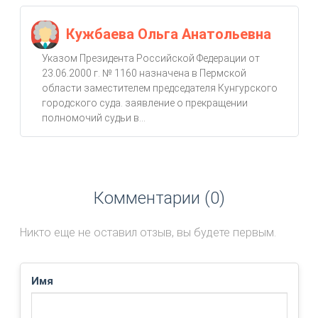
Кужбаева Ольга Анатольевна
Указом Президента Российской Федерации от
23.06.2000 г. № 1160 назначена в Пермской
области заместителем председателя Кунгурского
городского суда. заявление о прекращении
полномочий судьи в...
Комментарии (0)
Никто еще не оставил отзыв, вы будете первым.
Имя