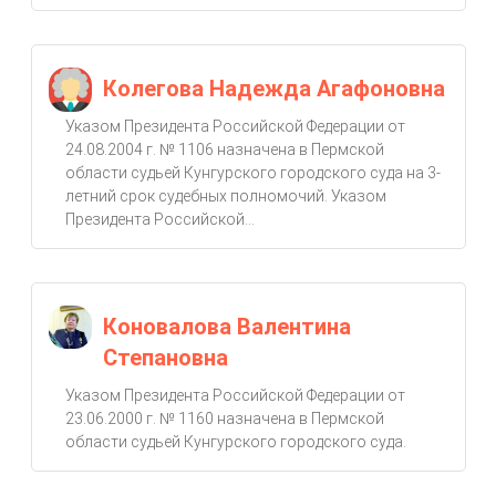
Колегова Надежда Агафоновна
Указом Президента Российской Федерации от
24.08.2004 г. № 1106 назначена в Пермской
области судьей Кунгурского городского суда на 3-
летний срок судебных полномочий. Указом
Президента Российской...
Коновалова Валентина
Степановна
Указом Президента Российской Федерации от
23.06.2000 г. № 1160 назначена в Пермской
области судьей Кунгурского городского суда.