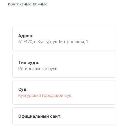
контактные данные.
Адрес:
617470, г. Кунгур, ул. Матросская, 1
Тип суда:
Региональные суды
Суд:
Кунгурский городской суд
Официальный сайт: