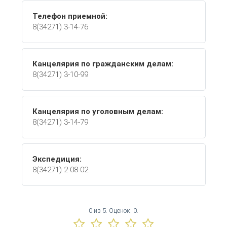
Телефон приемной:
8(34271) 3-14-76
Канцелярия по гражданским делам:
8(34271) 3-10-99
Канцелярия по уголовным делам:
8(34271) 3-14-79
Экспедиция:
8(34271) 2-08-02
0
из
5.
Оценок:
0
.