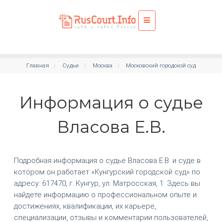
Главная
Судьи
Москва
Московский городской суд
Информация о судье
Власова Е.В.
Подробная информация о судье Власова Е.В. и суде в
котором он работает «Кунгурский городской суд» по
адресу: 617470, г. Кунгур, ул. Матросская, 1. Здесь вы
найдете информацию о профессиональном опыте и
достижениях, квалификации, их карьере,
специализации, отзывы и комментарии пользователей,