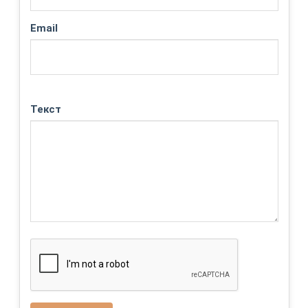
Email
Текст