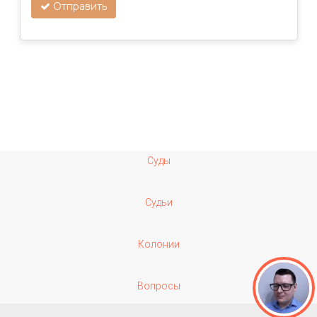
Отправить
Суды
Судьи
Колонии
Вопросы