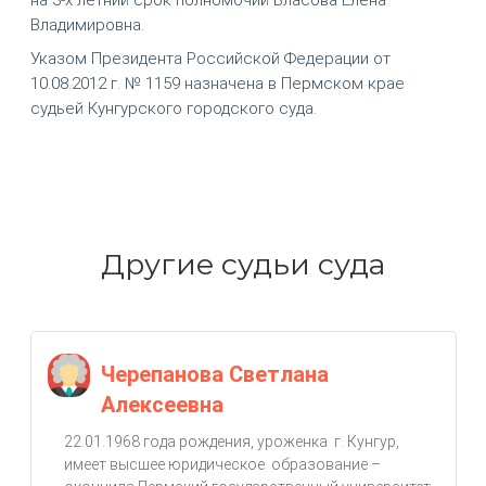
Владимировна.
Указом Президента Российской Федерации от
10.08.2012 г. № 1159 назначена в Пермском крае
судьей Кунгурского городского суда.
Другие судьи суда
Черепанова Светлана
Алексеевна
22.01.1968 года рождения, уроженка г. Кунгур,
имеет высшее юридическое образование –