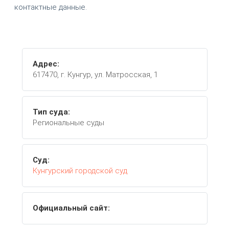
контактные данные.
Адрес:
617470, г. Кунгур, ул. Матросская, 1
Тип суда:
Региональные суды
Суд:
Кунгурский городской суд
Официальный сайт: