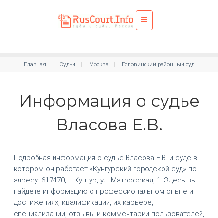
Главная
Судьи
Москва
Головинский районный суд
Информация о судье
Власова Е.В.
Подробная информация о судье Власова Е.В. и суде в
котором он работает «Кунгурский городской суд» по
адресу: 617470, г. Кунгур, ул. Матросская, 1. Здесь вы
найдете информацию о профессиональном опыте и
достижениях, квалификации, их карьере,
специализации, отзывы и комментарии пользователей,