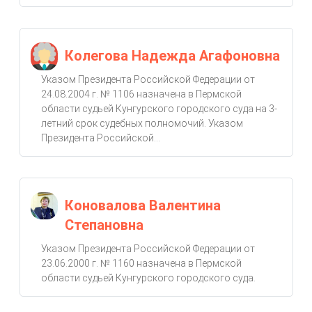
Колегова Надежда Агафоновна
Указом Президента Российской Федерации от
24.08.2004 г. № 1106 назначена в Пермской
области судьей Кунгурского городского суда на 3-
летний срок судебных полномочий. Указом
Президента Российской...
Коновалова Валентина
Степановна
Указом Президента Российской Федерации от
23.06.2000 г. № 1160 назначена в Пермской
области судьей Кунгурского городского суда.