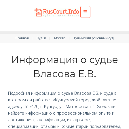
Главная
Судьи
Москва
Тушинский районный суд
Информация о судье
Власова Е.В.
Подробная информация о судье Власова Е.В. и суде в
котором он работает «Кунгурский городской суд» по
адресу: 617470, г. Кунгур, ул. Матросская, 1. Здесь вы
найдете информацию о профессиональном опыте и
достижениях, квалификации, их карьере,
специализации, отзывы и комментарии пользователей,