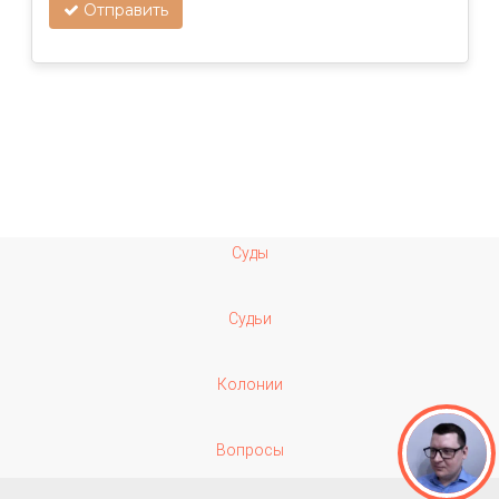
Отправить
Суды
Судьи
Колонии
Вопросы