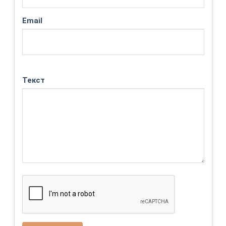
Email
Текст