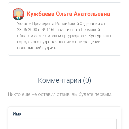
Кужбаева Ольга Анатольевна
Указом Президента Российской Федерации от
23.06.2000 г. № 1160 назначена в Пермской
области заместителем председателя Кунгурского
городского суда. заявление о прекращении
полномочий судьи в...
Комментарии (0)
Никто еще не оставил отзыв, вы будете первым.
Имя