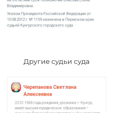
Владимировна.
Указом Президента Российской Федерации от
10.08.2012 г. № 1159 назначена в Пермском крае
судьей Кунгурского городского суда.
Другие судьи суда
Черепанова Светлана
Алексеевна
22.01.1968 года рождения, уроженка г. Кунгур,
имеет высшее юридическое образование –