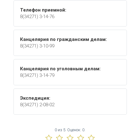
Телефон приемной:
8(34271) 3-14-76
Канцелярия по гражданским делам:
8(34271) 3-10-99
Канцелярия по уголовным делам:
8(34271) 3-14-79
Экспедиция:
8(34271) 2-08-02
0
из
5.
Оценок:
0
.