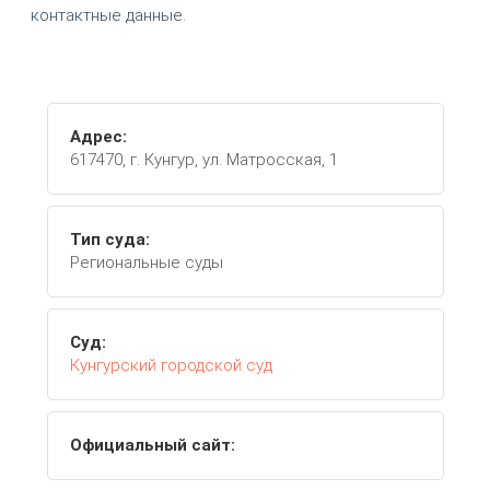
контактные данные.
Адрес:
617470, г. Кунгур, ул. Матросская, 1
Тип суда:
Региональные суды
Суд:
Кунгурский городской суд
Официальный сайт: