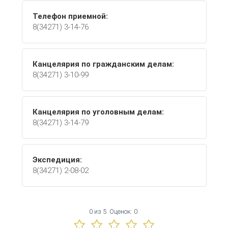
Телефон приемной:
8(34271) 3-14-76
Канцелярия по гражданским делам:
8(34271) 3-10-99
Канцелярия по уголовным делам:
8(34271) 3-14-79
Экспедиция:
8(34271) 2-08-02
0
из
5.
Оценок:
0
.