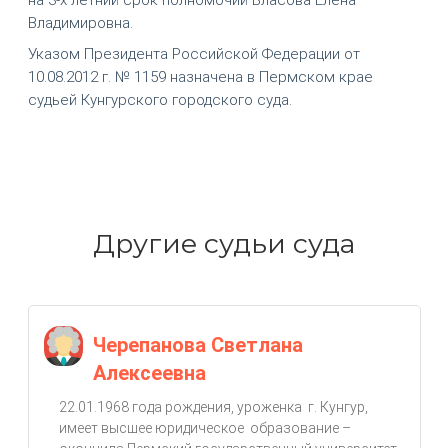
Владимировна.
Указом Президента Российской Федерации от
10.08.2012 г. № 1159 назначена в Пермском крае
судьей Кунгурского городского суда.
Другие судьи суда
Черепанова Светлана
Алексеевна
22.01.1968 года рождения, уроженка г. Кунгур,
имеет высшее юридическое образование –