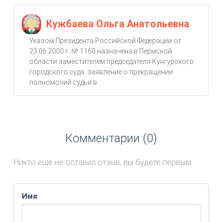
Кужбаева Ольга Анатольевна
Указом Президента Российской Федерации от
23.06.2000 г. № 1160 назначена в Пермской
области заместителем председателя Кунгурского
городского суда. заявление о прекращении
полномочий судьи в...
Комментарии (0)
Никто еще не оставил отзыв, вы будете первым.
Имя