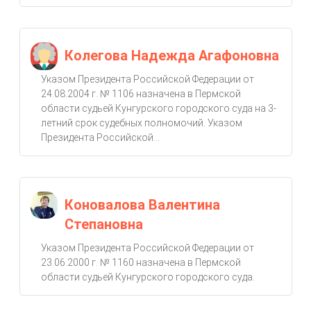
Колегова Надежда Агафоновна
Указом Президента Российской Федерации от
24.08.2004 г. № 1106 назначена в Пермской
области судьей Кунгурского городского суда на 3-
летний срок судебных полномочий. Указом
Президента Российской...
Коновалова Валентина
Степановна
Указом Президента Российской Федерации от
23.06.2000 г. № 1160 назначена в Пермской
области судьей Кунгурского городского суда.