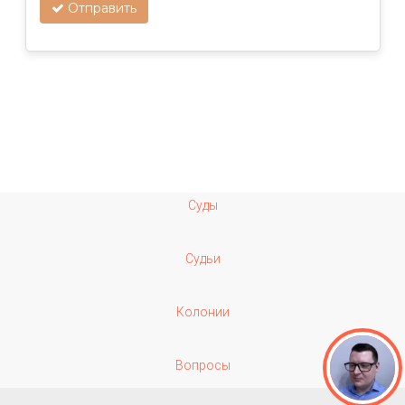
Отправить
Суды
Судьи
Колонии
Вопросы