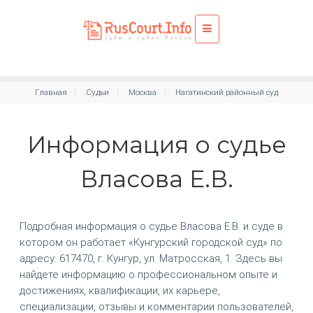
Главная
Судьи
Москва
Нагатинский районный суд
Информация о судье
Власова Е.В.
Подробная информация о судье Власова Е.В. и суде в
котором он работает «Кунгурский городской суд» по
адресу: 617470, г. Кунгур, ул. Матросская, 1. Здесь вы
найдете информацию о профессиональном опыте и
достижениях, квалификации, их карьере,
специализации, отзывы и комментарии пользователей,