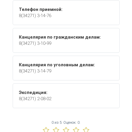
Телефон приемной:
8(34271) 3-14-76
Канцелярия по гражданским делам:
8(34271) 3-10-99
Канцелярия по уголовным делам:
8(34271) 3-14-79
Экспедиция:
8(34271) 2-08-02
0
из
5.
Оценок:
0
.