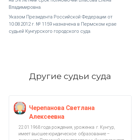
Владимировна.
Указом Президента Российской Федерации от
10.08.2012 г. № 1159 назначена в Пермском крае
судьей Кунгурского городского суда.
Другие судьи суда
Черепанова Светлана
Алексеевна
22.01.1968 года рождения, уроженка г. Кунгур,
имеет высшее юридическое образование –