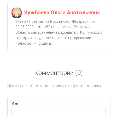
Кужбаева Ольга Анатольевна
Указом Президента Российской Федерации от
23.06.2000 г. № 1160 назначена в Пермской
области заместителем председателя Кунгурского
городского суда. заявление о прекращении
полномочий судьи в...
Комментарии (0)
Никто еще не оставил отзыв, вы будете первым.
Имя