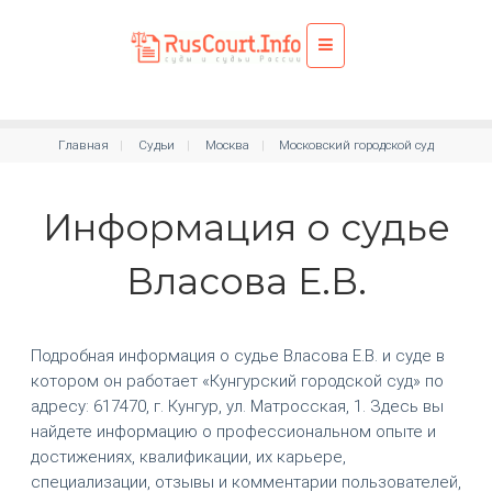
Главная
Судьи
Москва
Московский городской суд
Информация о судье
Власова Е.В.
Подробная информация о судье Власова Е.В. и суде в
котором он работает «Кунгурский городской суд» по
адресу: 617470, г. Кунгур, ул. Матросская, 1. Здесь вы
найдете информацию о профессиональном опыте и
достижениях, квалификации, их карьере,
специализации, отзывы и комментарии пользователей,