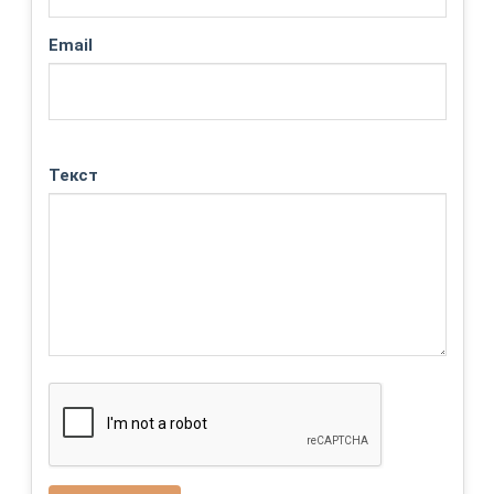
Email
Текст