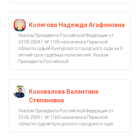
Колегова Надежда Агафоновна
Указом Президента Российской Федерации от
24.08.2004 г. № 1106 назначена в Пермской
области судьей Кунгурского городского суда на 3-
летний срок судебных полномочий. Указом
Президента Российской...
Коновалова Валентина
Степановна
Указом Президента Российской Федерации от
23.06.2000 г. № 1160 назначена в Пермской
области судьей Кунгурского городского суда.