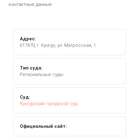
контактные данные.
Адрес:
617470, г. Кунгур, ул. Матросская, 1
Тип суда:
Региональные суды
Суд:
Кунгурский городской суд
Официальный сайт: