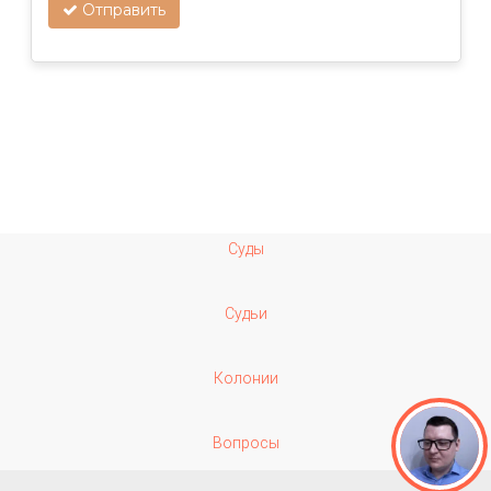
Отправить
Суды
Судьи
Колонии
Вопросы