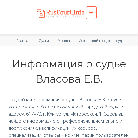
Главная
Судьи
Москва
Московский городской суд
Информация о судье
Власова Е.В.
Подробная информация о судье Власова Е.В. и суде в
котором он работает «Кунгурский городской суд» по
адресу: 617470, г. Кунгур, ул. Матросская, 1. Здесь вы
найдете информацию о профессиональном опыте и
достижениях, квалификации, их карьере,
специализации, отзывы и комментарии пользователей,