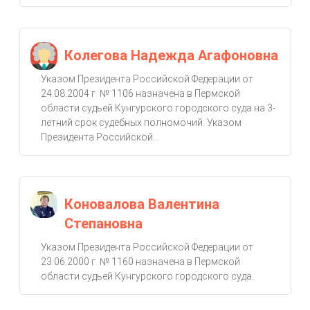
Колегова Надежда Агафоновна
Указом Президента Российской Федерации от
24.08.2004 г. № 1106 назначена в Пермской
области судьей Кунгурского городского суда на 3-
летний срок судебных полномочий. Указом
Президента Российской...
Коновалова Валентина
Степановна
Указом Президента Российской Федерации от
23.06.2000 г. № 1160 назначена в Пермской
области судьей Кунгурского городского суда.