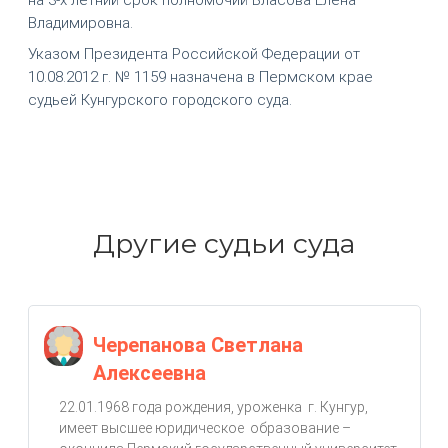
Владимировна.
Указом Президента Российской Федерации от
10.08.2012 г. № 1159 назначена в Пермском крае
судьей Кунгурского городского суда.
Другие судьи суда
Черепанова Светлана
Алексеевна
22.01.1968 года рождения, уроженка г. Кунгур,
имеет высшее юридическое образование –