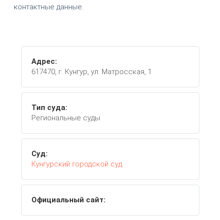
контактные данные.
Адрес:
617470, г. Кунгур, ул. Матросская, 1
Тип суда:
Региональные суды
Суд:
Кунгурский городской суд
Официальный сайт: