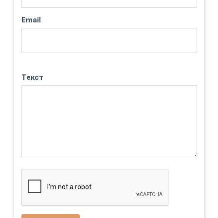
Email
Текст