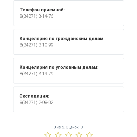
Телефон приемной:
8(34271) 3-14-76
Канцелярия по гражданским делам:
8(34271) 3-10-99
Канцелярия по уголовным делам:
8(34271) 3-14-79
Экспедиция:
8(34271) 2-08-02
0
из
5.
Оценок:
0
.