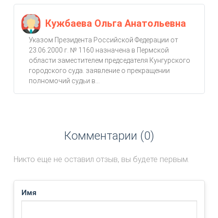
Кужбаева Ольга Анатольевна
Указом Президента Российской Федерации от
23.06.2000 г. № 1160 назначена в Пермской
области заместителем председателя Кунгурского
городского суда. заявление о прекращении
полномочий судьи в...
Комментарии (0)
Никто еще не оставил отзыв, вы будете первым.
Имя