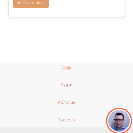
Отправить
Суды
Судьи
Колонии
Вопросы