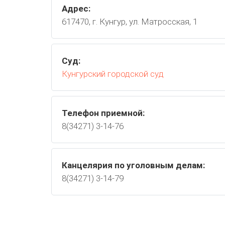
Адрес:
617470, г. Кунгур, ул. Матросская, 1
Суд:
Кунгурский городской суд
Телефон приемной:
8(34271) 3-14-76
Канцелярия по уголовным делам:
8(34271) 3-14-79