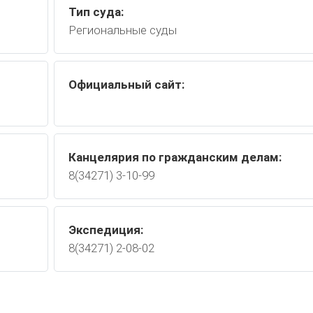
Тип суда:
Региональные суды
Официальный сайт:
Канцелярия по гражданским делам:
8(34271) 3-10-99
Экспедиция:
8(34271) 2-08-02