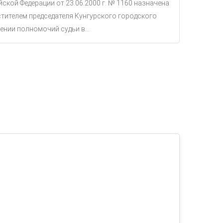
ской Федерации от 23.06.2000 г. № 1160 назначена
тителем председателя Кунгурского городского
ении полномочий судьи в...