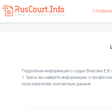
ГЛАВН
Подробная информация о судье Власова Е.В. и 
1. Здесь вы найдете информацию о профессио
пользователей, контактные данные.