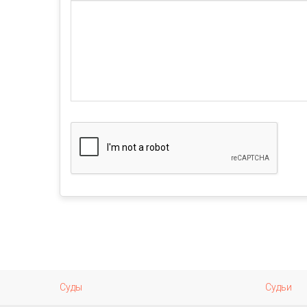
Суды
Судьи