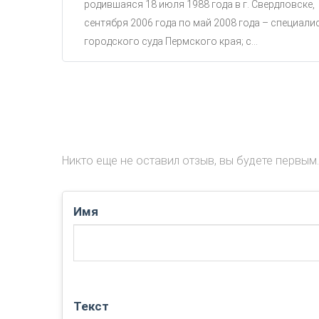
родившаяся 18 июля 1988 года в г. Свердловске,
сентября 2006 года по май 2008 года – специали
городского суда Пермского края; с...
Никто еще не оставил отзыв, вы будете первым.
Имя
Текст