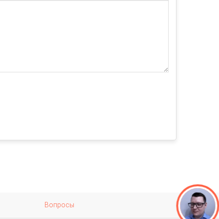
Вопросы