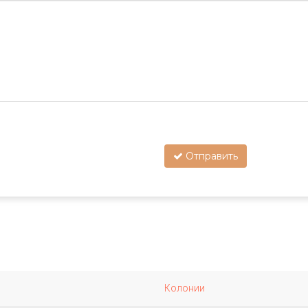
Отправить
Колонии