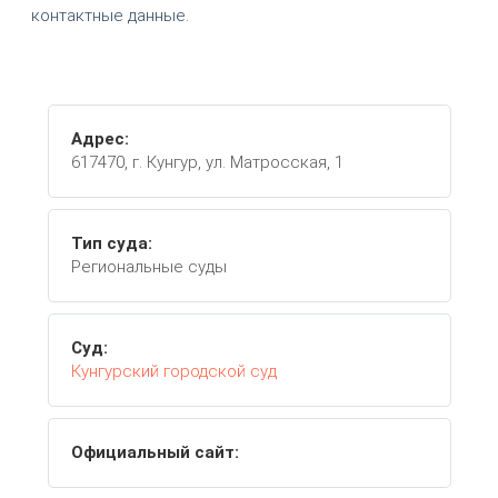
контактные данные.
Адрес:
617470, г. Кунгур, ул. Матросская, 1
Тип суда:
Региональные суды
Суд:
Кунгурский городской суд
Официальный сайт: