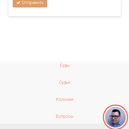
Отправить
Суды
Судьи
Колонии
Вопросы