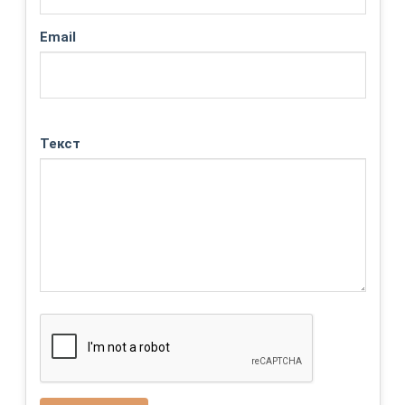
Email
Текст