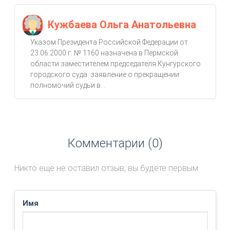
Кужбаева Ольга Анатольевна
Указом Президента Российской Федерации от
23.06.2000 г. № 1160 назначена в Пермской
области заместителем председателя Кунгурского
городского суда. заявление о прекращении
полномочий судьи в...
Комментарии (0)
Никто еще не оставил отзыв, вы будете первым.
Имя