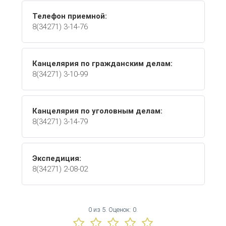
Телефон приемной:
8(34271) 3-14-76
Канцелярия по гражданским делам:
8(34271) 3-10-99
Канцелярия по уголовным делам:
8(34271) 3-14-79
Экспедиция:
8(34271) 2-08-02
0
из
5.
Оценок:
0
.