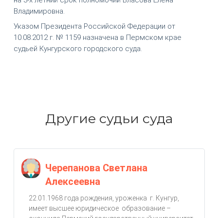
Владимировна.
Указом Президента Российской Федерации от
10.08.2012 г. № 1159 назначена в Пермском крае
судьей Кунгурского городского суда.
Другие судьи суда
Черепанова Светлана
Алексеевна
22.01.1968 года рождения, уроженка г. Кунгур,
имеет высшее юридическое образование –