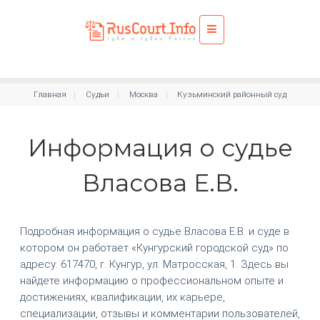
Главная
Судьи
Москва
Кузьминский районный суд
Информация о судье
Власова Е.В.
Подробная информация о судье Власова Е.В. и суде в
котором он работает «Кунгурский городской суд» по
адресу: 617470, г. Кунгур, ул. Матросская, 1. Здесь вы
найдете информацию о профессиональном опыте и
достижениях, квалификации, их карьере,
специализации, отзывы и комментарии пользователей,