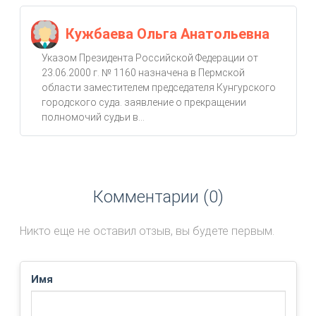
Кужбаева Ольга Анатольевна
Указом Президента Российской Федерации от
23.06.2000 г. № 1160 назначена в Пермской
области заместителем председателя Кунгурского
городского суда. заявление о прекращении
полномочий судьи в...
Комментарии (0)
Никто еще не оставил отзыв, вы будете первым.
Имя