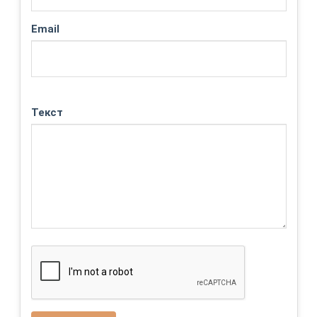
Email
Текст