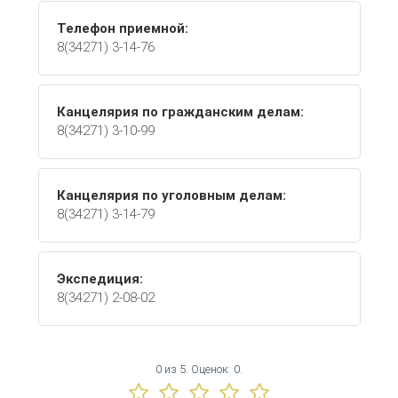
Телефон приемной:
8(34271) 3-14-76
Канцелярия по гражданским делам:
8(34271) 3-10-99
Канцелярия по уголовным делам:
8(34271) 3-14-79
Экспедиция:
8(34271) 2-08-02
0
из
5.
Оценок:
0
.