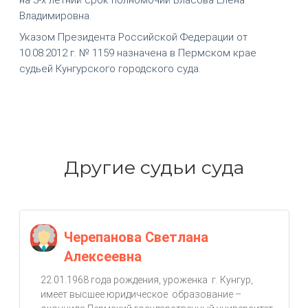
Владимировна.
Указом Президента Российской Федерации от
10.08.2012 г. № 1159 назначена в Пермском крае
судьей Кунгурского городского суда.
Другие судьи суда
Черепанова Светлана
Алексеевна
22.01.1968 года рождения, уроженка г. Кунгур,
имеет высшее юридическое образование –