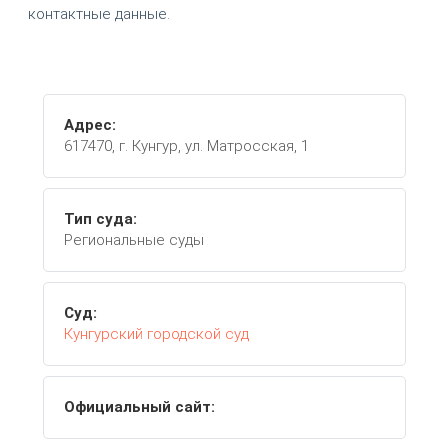
контактные данные.
Адрес:
617470, г. Кунгур, ул. Матросская, 1
Тип суда:
Региональные суды
Суд:
Кунгурский городской суд
Официальный сайт: