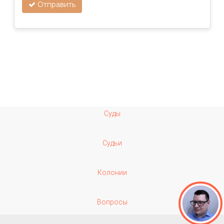
Отправить
Суды
Судьи
Колонии
Вопросы