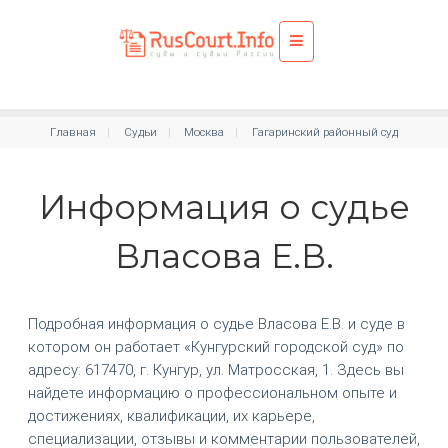
Главная
Судьи
Москва
Гагаринский районный суд
Информация о судье
Власова Е.В.
Подробная информация о судье Власова Е.В. и суде в
котором он работает «Кунгурский городской суд» по
адресу: 617470, г. Кунгур, ул. Матросская, 1. Здесь вы
найдете информацию о профессиональном опыте и
достижениях, квалификации, их карьере,
специализации, отзывы и комментарии пользователей,