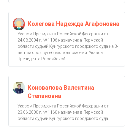
Колегова Надежда Агафоновна
Указом Президента Российской Федерации от
24.08.2004 г. № 1106 назначена в Пермской
области судьей Кунгурского городского суда на 3-
летний срок судебных полномочий. Указом
Президента Российской...
Коновалова Валентина
Степановна
Указом Президента Российской Федерации от
23.06.2000 г. № 1160 назначена в Пермской
области судьей Кунгурского городского суда.