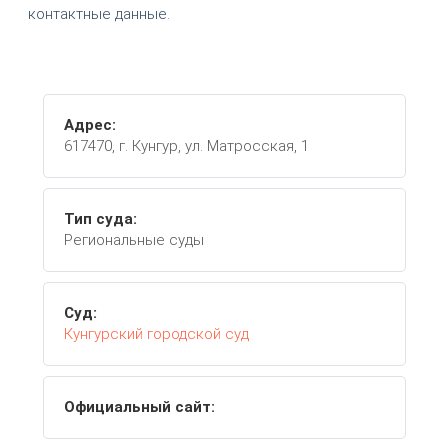
контактные данные.
Адрес:
617470, г. Кунгур, ул. Матросская, 1
Тип суда:
Региональные суды
Суд:
Кунгурский городской суд
Официальный сайт: