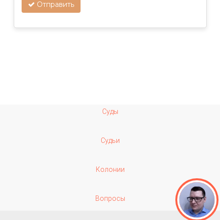
Отправить
Суды
Судьи
Колонии
Вопросы