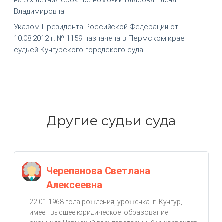
Владимировна.
Указом Президента Российской Федерации от
10.08.2012 г. № 1159 назначена в Пермском крае
судьей Кунгурского городского суда.
Другие судьи суда
Черепанова Светлана
Алексеевна
22.01.1968 года рождения, уроженка г. Кунгур,
имеет высшее юридическое образование –