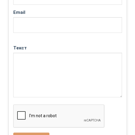
Email
Текст