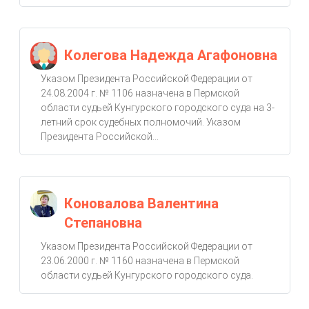
Колегова Надежда Агафоновна
Указом Президента Российской Федерации от
24.08.2004 г. № 1106 назначена в Пермской
области судьей Кунгурского городского суда на 3-
летний срок судебных полномочий. Указом
Президента Российской...
Коновалова Валентина
Степановна
Указом Президента Российской Федерации от
23.06.2000 г. № 1160 назначена в Пермской
области судьей Кунгурского городского суда.