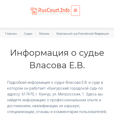
Главная
Судьи
Москва
Верховный суд Российской Федерации
Информация о судье
Власова Е.В.
Подробная информация о судье Власова Е.В. и суде в
котором он работает «Кунгурский городской суд» по
адресу: 617470, г. Кунгур, ул. Матросская, 1. Здесь вы
найдете информацию о профессиональном опыте и
достижениях, квалификации, их карьере,
специализации, отзывы и комментарии пользователей,