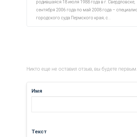
родившаяся 18 июля 1988 года в г. Свердловске,
сентября 2006 года по май 2008 года – специали
городского суда Пермского края; с...
Никто еще не оставил отзыв, вы будете первым.
Имя
Текст