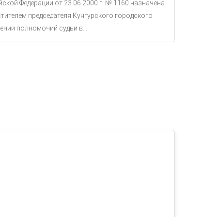
ской Федерации от 23.06.2000 г. № 1160 назначена
тителем председателя Кунгурского городского
ении полномочий судьи в...