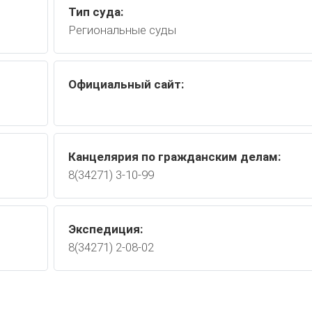
Тип суда:
Региональные суды
Официальный сайт:
Канцелярия по гражданским делам:
8(34271) 3-10-99
Экспедиция:
8(34271) 2-08-02