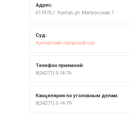
Адрес:
617470, г. Кунгур, ул. Матросская, 1
Суд:
Кунгурский городской суд
Телефон приемной:
8(34271) 3-14-76
Канцелярия по уголовным делам:
8(34271) 3-14-79