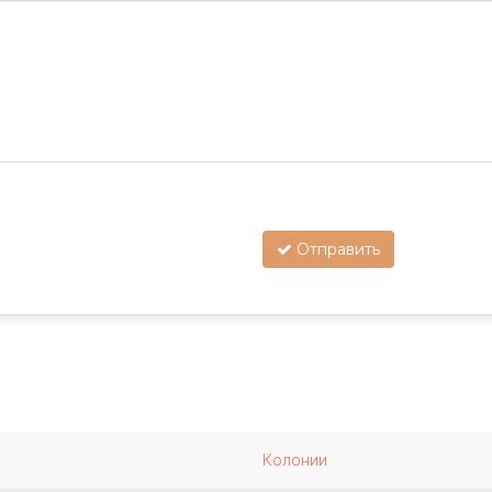
Отправить
Колонии