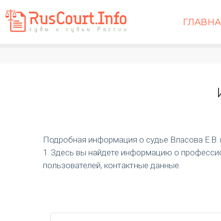
ГЛАВН
Подробная информация о судье Власова Е.В. и 
1. Здесь вы найдете информацию о профессио
пользователей, контактные данные.