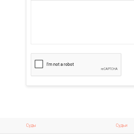
Суды
Судьи