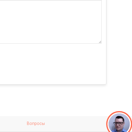
Вопросы