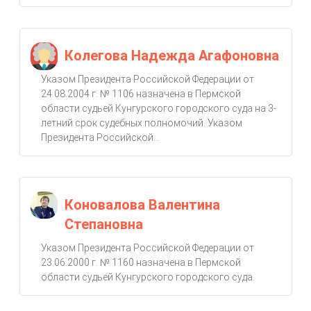
Колегова Надежда Агафоновна
Указом Президента Российской Федерации от
24.08.2004 г. № 1106 назначена в Пермской
области судьей Кунгурского городского суда на 3-
летний срок судебных полномочий. Указом
Президента Российской...
Коновалова Валентина
Степановна
Указом Президента Российской Федерации от
23.06.2000 г. № 1160 назначена в Пермской
области судьей Кунгурского городского суда.