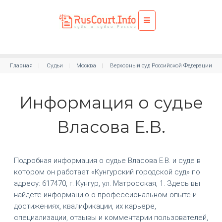
Главная
Судьи
Москва
Верховный суд Российской Федерации
Информация о судье
Власова Е.В.
Подробная информация о судье Власова Е.В. и суде в
котором он работает «Кунгурский городской суд» по
адресу: 617470, г. Кунгур, ул. Матросская, 1. Здесь вы
найдете информацию о профессиональном опыте и
достижениях, квалификации, их карьере,
специализации, отзывы и комментарии пользователей,