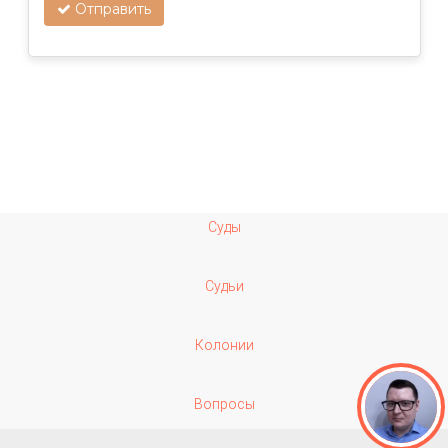
Отправить
Суды
Судьи
Колонии
Вопросы