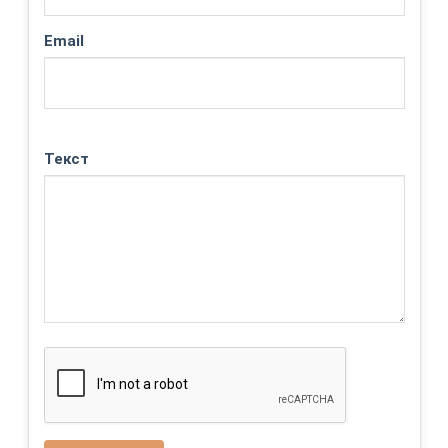
Email
Текст