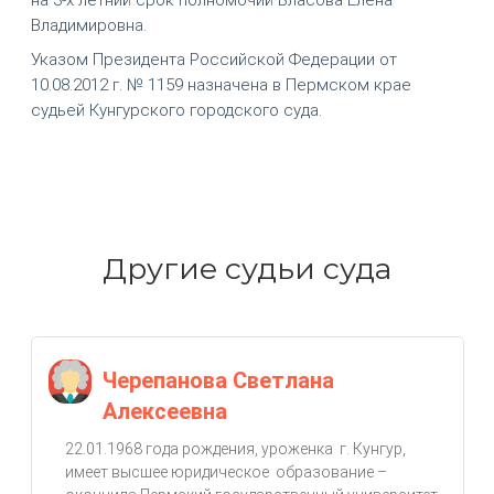
Владимировна.
Указом Президента Российской Федерации от
10.08.2012 г. № 1159 назначена в Пермском крае
судьей Кунгурского городского суда.
Другие судьи суда
Черепанова Светлана
Алексеевна
22.01.1968 года рождения, уроженка г. Кунгур,
имеет высшее юридическое образование –