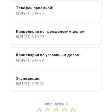
Телефон приемной:
8(34271) 3-14-76
Канцелярия по гражданским делам:
8(34271) 3-10-99
Канцелярия по уголовным делам:
8(34271) 3-14-79
Экспедиция:
8(34271) 2-08-02
0
из
5.
Оценок:
0
.