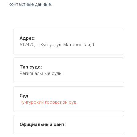
контактные данные.
Адрес:
617470, г. Кунгур, ул. Матросская, 1
Тип суда:
Региональные суды
Суд:
Кунгурский городской суд
Официальный сайт: