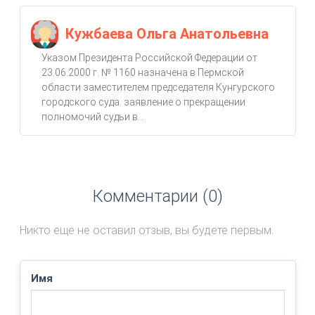
Кужбаева Ольга Анатольевна
Указом Президента Российской Федерации от
23.06.2000 г. № 1160 назначена в Пермской
области заместителем председателя Кунгурского
городского суда. заявление о прекращении
полномочий судьи в...
Комментарии (0)
Никто еще не оставил отзыв, вы будете первым.
Имя