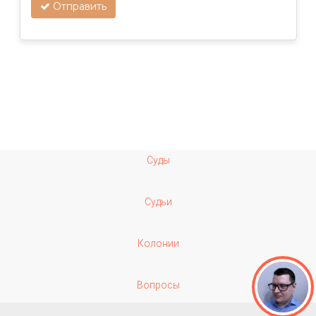
Отправить
Суды
Судьи
Колонии
Вопросы