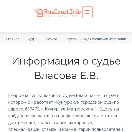
Главная
Судьи
Москва
Верховный суд Российской Федерации
Информация о судье
Власова Е.В.
Подробная информация о судье Власова Е.В. и суде в
котором он работает «Кунгурский городской суд» по
адресу: 617470, г. Кунгур, ул. Матросская, 1. Здесь вы
найдете информацию о профессиональном опыте и
достижениях, квалификации, их карьере,
специализации, отзывы и комментарии пользователей,