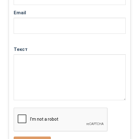
Email
Текст