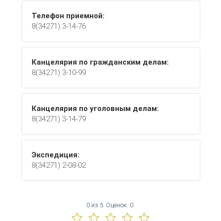
Телефон приемной:
8(34271) 3-14-76
Канцелярия по гражданским делам:
8(34271) 3-10-99
Канцелярия по уголовным делам:
8(34271) 3-14-79
Экспедиция:
8(34271) 2-08-02
0
из
5.
Оценок:
0
.