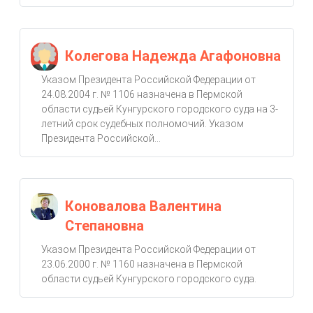
Колегова Надежда Агафоновна
Указом Президента Российской Федерации от
24.08.2004 г. № 1106 назначена в Пермской
области судьей Кунгурского городского суда на 3-
летний срок судебных полномочий. Указом
Президента Российской...
Коновалова Валентина
Степановна
Указом Президента Российской Федерации от
23.06.2000 г. № 1160 назначена в Пермской
области судьей Кунгурского городского суда.