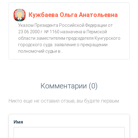
Кужбаева Ольга Анатольевна
Указом Президента Российской Федерации от
23.06.2000 г. № 1160 назначена в Пермской
области заместителем председателя Кунгурского
городского суда. заявление о прекращении
полномочий судьи в...
Комментарии (0)
Никто еще не оставил отзыв, вы будете первым.
Имя