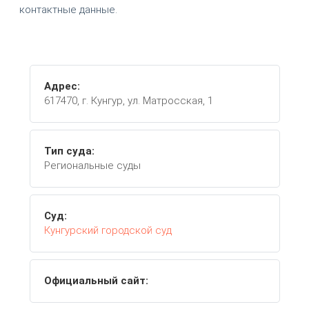
контактные данные.
Адрес:
617470, г. Кунгур, ул. Матросская, 1
Тип суда:
Региональные суды
Суд:
Кунгурский городской суд
Официальный сайт: