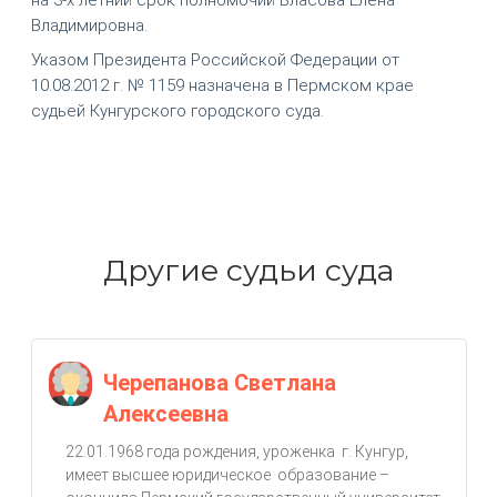
Владимировна.
Указом Президента Российской Федерации от
10.08.2012 г. № 1159 назначена в Пермском крае
судьей Кунгурского городского суда.
Другие судьи суда
Черепанова Светлана
Алексеевна
22.01.1968 года рождения, уроженка г. Кунгур,
имеет высшее юридическое образование –