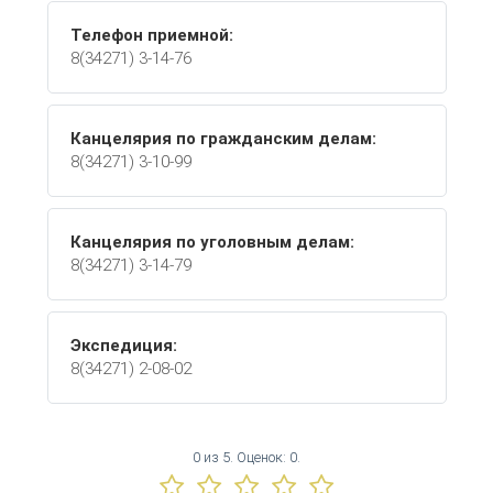
Телефон приемной:
8(34271) 3-14-76
Канцелярия по гражданским делам:
8(34271) 3-10-99
Канцелярия по уголовным делам:
8(34271) 3-14-79
Экспедиция:
8(34271) 2-08-02
0
из
5.
Оценок:
0
.