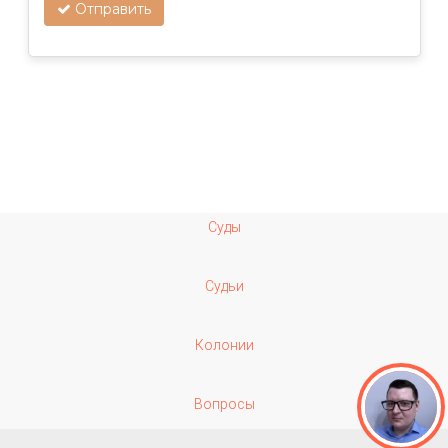
Отправить
Суды
Судьи
Колонии
Вопросы