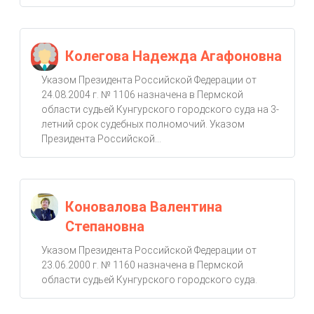
Колегова Надежда Агафоновна
Указом Президента Российской Федерации от
24.08.2004 г. № 1106 назначена в Пермской
области судьей Кунгурского городского суда на 3-
летний срок судебных полномочий. Указом
Президента Российской...
Коновалова Валентина
Степановна
Указом Президента Российской Федерации от
23.06.2000 г. № 1160 назначена в Пермской
области судьей Кунгурского городского суда.