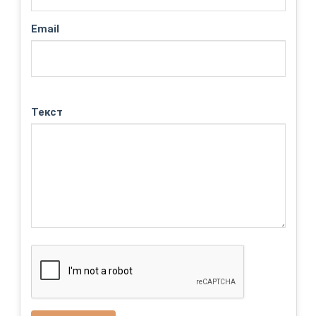
Email
Текст