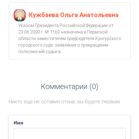
Кужбаева Ольга Анатольевна
Указом Президента Российской Федерации от
23.06.2000 г. № 1160 назначена в Пермской
области заместителем председателя Кунгурского
городского суда. заявление о прекращении
полномочий судьи в...
Комментарии (0)
Никто еще не оставил отзыв, вы будете первым.
Имя