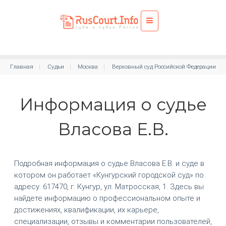
Главная
Судьи
Москва
Верховный суд Российской Федерации
Информация о судье
Власова Е.В.
Подробная информация о судье Власова Е.В. и суде в
котором он работает «Кунгурский городской суд» по
адресу: 617470, г. Кунгур, ул. Матросская, 1. Здесь вы
найдете информацию о профессиональном опыте и
достижениях, квалификации, их карьере,
специализации, отзывы и комментарии пользователей,