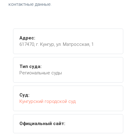
контактные данные.
Адрес:
617470, г. Кунгур, ул. Матросская, 1
Тип суда:
Региональные суды
Суд:
Кунгурский городской суд
Официальный сайт: