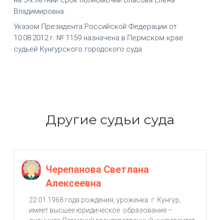
Владимировна.
Указом Президента Российской Федерации от
10.08.2012 г. № 1159 назначена в Пермском крае
судьей Кунгурского городского суда.
Другие судьи суда
Черепанова Светлана
Алексеевна
22.01.1968 года рождения, уроженка г. Кунгур,
имеет высшее юридическое образование –