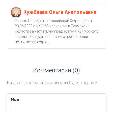
Кужбаева Ольга Анатольевна
Указом Президента Российской Федерации от
23.06.2000 г. № 1160 назначена в Пермской
области заместителем председателя Кунгурского
городского суда. заявление о прекращении
полномочий судьи в...
Комментарии (0)
Никто еще не оставил отзыв, вы будете первым.
Имя