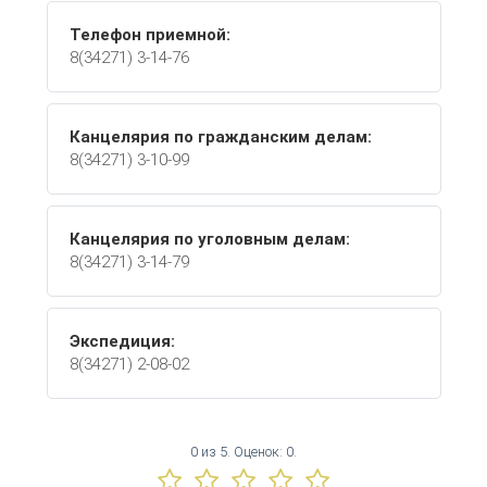
Телефон приемной:
8(34271) 3-14-76
Канцелярия по гражданским делам:
8(34271) 3-10-99
Канцелярия по уголовным делам:
8(34271) 3-14-79
Экспедиция:
8(34271) 2-08-02
0
из
5.
Оценок:
0
.