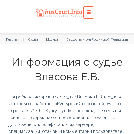
Главная
Судьи
Москва
Верховный суд Российской Федерации
Информация о судье
Власова Е.В.
Подробная информация о судье Власова Е.В. и суде в
котором он работает «Кунгурский городской суд» по
адресу: 617470, г. Кунгур, ул. Матросская, 1. Здесь вы
найдете информацию о профессиональном опыте и
достижениях, квалификации, их карьере,
специализации, отзывы и комментарии пользователей,