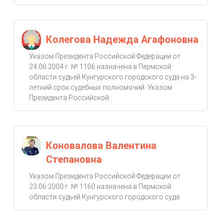
Колегова Надежда Агафоновна
Указом Президента Российской Федерации от
24.08.2004 г. № 1106 назначена в Пермской
области судьей Кунгурского городского суда на 3-
летний срок судебных полномочий. Указом
Президента Российской...
Коновалова Валентина
Степановна
Указом Президента Российской Федерации от
23.06.2000 г. № 1160 назначена в Пермской
области судьей Кунгурского городского суда.