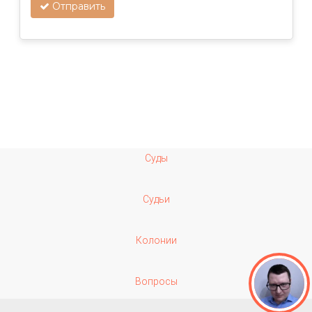
Отправить
Суды
Судьи
Колонии
Вопросы