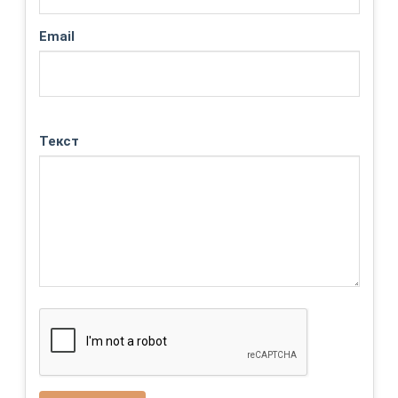
Email
Текст