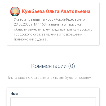
Кужбаева Ольга Анатольевна
Указом Президента Российской Федерации от
23.06.2000 г. № 1160 назначена в Пермской
области заместителем председателя Кунгурского
городского суда. заявление о прекращении
полномочий судьи в...
Комментарии (0)
Никто еще не оставил отзыв, вы будете первым.
Имя