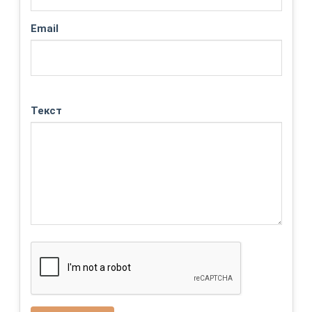
Email
Текст