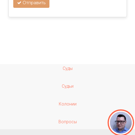
Отправить
Суды
Судьи
Колонии
Вопросы