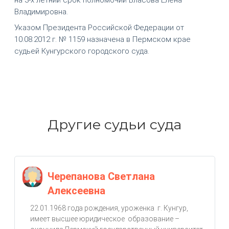
Владимировна.
Указом Президента Российской Федерации от
10.08.2012 г. № 1159 назначена в Пермском крае
судьей Кунгурского городского суда.
Другие судьи суда
Черепанова Светлана
Алексеевна
22.01.1968 года рождения, уроженка г. Кунгур,
имеет высшее юридическое образование –