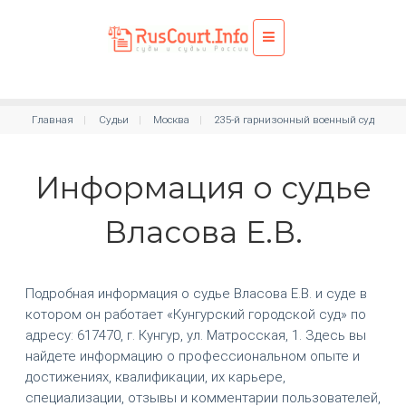
Главная
Судьи
Москва
235-й гарнизонный военный суд
Информация о судье
Власова Е.В.
Подробная информация о судье Власова Е.В. и суде в
котором он работает «Кунгурский городской суд» по
адресу: 617470, г. Кунгур, ул. Матросская, 1. Здесь вы
найдете информацию о профессиональном опыте и
достижениях, квалификации, их карьере,
специализации, отзывы и комментарии пользователей,