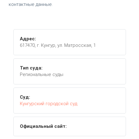
контактные данные.
Адрес:
617470, г. Кунгур, ул. Матросская, 1
Тип суда:
Региональные суды
Суд:
Кунгурский городской суд
Официальный сайт: