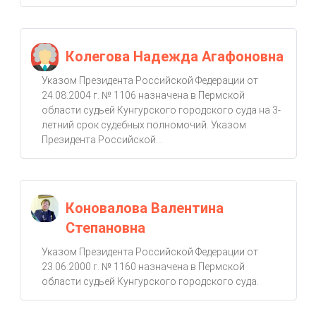
Колегова Надежда Агафоновна
Указом Президента Российской Федерации от
24.08.2004 г. № 1106 назначена в Пермской
области судьей Кунгурского городского суда на 3-
летний срок судебных полномочий. Указом
Президента Российской...
Коновалова Валентина
Степановна
Указом Президента Российской Федерации от
23.06.2000 г. № 1160 назначена в Пермской
области судьей Кунгурского городского суда.