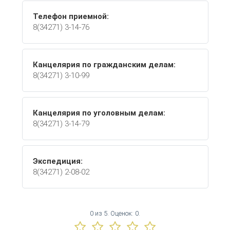
Телефон приемной:
8(34271) 3-14-76
Канцелярия по гражданским делам:
8(34271) 3-10-99
Канцелярия по уголовным делам:
8(34271) 3-14-79
Экспедиция:
8(34271) 2-08-02
0
из
5.
Оценок:
0
.