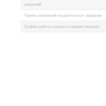
свиданий
Прием заявлений на длительное свидание
График работы комнаты приема передач