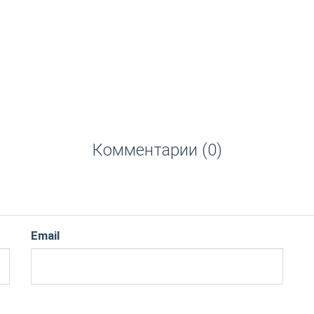
Комментарии (0)
Email