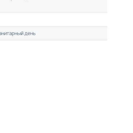
санитарный день