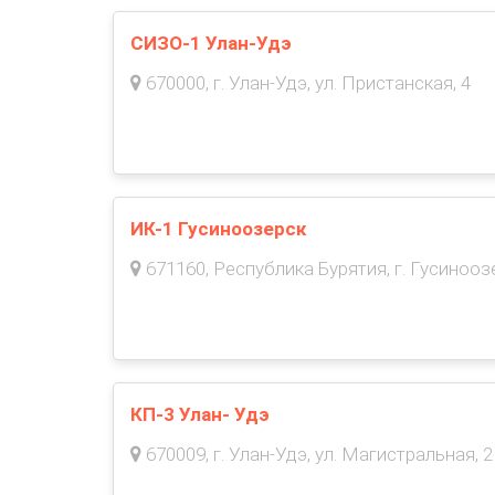
СИЗО-1 Улан-Удэ
670000, г. Улан-Удэ, ул. Пристанская, 4
ИК-1 Гусиноозерск
671160, Республика Бурятия, г. Гусинооз
КП-3 Улан- Удэ
670009, г. Улан-Удэ, ул. Магистральная, 2