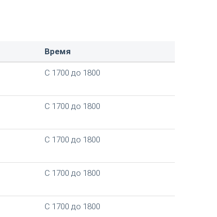
Время
С 1700 до 1800
С 1700 до 1800
С 1700 до 1800
С 1700 до 1800
С 1700 до 1800