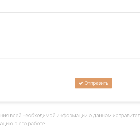
Отправить
ения всей необходимой информации о данном исправител
ацию о его работе.