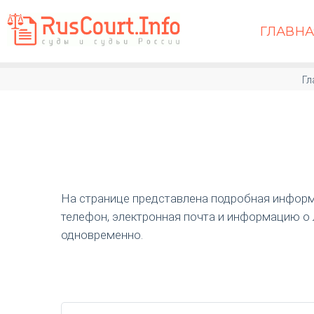
ГЛАВН
Гл
На странице представлена подробная информа
телефон, электронная почта и информацию о 
одновременно.