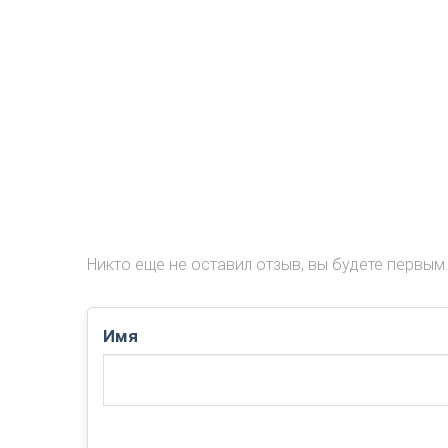
Никто еще не оставил отзыв, вы будете первым.
Имя