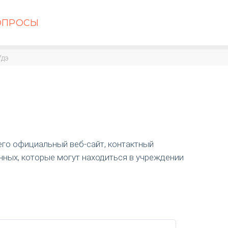
ОПРОСЫ
Удэ
его официальный веб-сайт, контактный
нных, которые могут находиться в учреждении