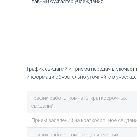
Главный бухгалтер учреждения
График свиданий и приёма передач включает 
информаци обязательно уточняйте в учрежде
График работы комнаты краткосрочных
свиданий
Прием заявлений на краткосрочное свидан
График работы комнаты длительных