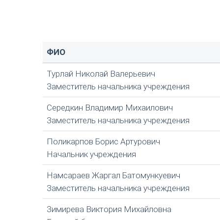
ФИО
Турлай Николай Валерьевич
Заместитель начальника учреждения
Середкин Владимир Михаилович
Заместитель начальника учреждения
Поликарпов Борис Артурович
Начальник учреждения
Намсараев Жаргал Батомункуевич
Заместитель начальника учреждения
Зимирева Виктория Михайловна