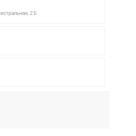
гистральная, 2 Б