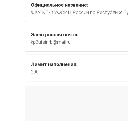
Официальное название:
ФКУ КП-3 УФСИН России по Республике Б
Электронная почта:
kp3ufsinrb@mail.ru
Лимит наполнения:
200