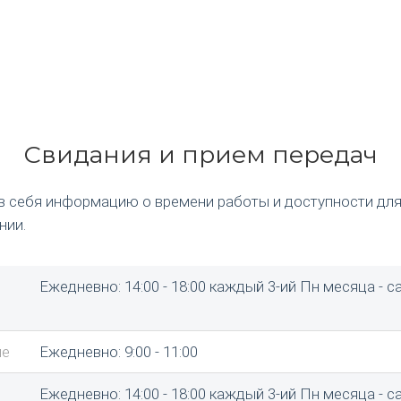
Свидания и прием передач
в себя информацию о времени работы и доступности для
нии.
Ежедневно: 14:00 - 18:00 каждый 3-ий Пн месяца - 
ие
Ежедневно: 9:00 - 11:00
Ежедневно: 14:00 - 18:00 каждый 3-ий Пн месяца - 