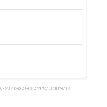
ьном учреждении для пользователей,