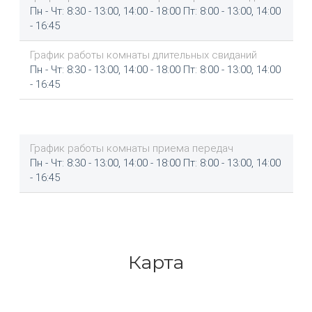
Пн - Чт: 8:30 - 13:00, 14:00 - 18:00 Пт: 8:00 - 13:00, 14:00
- 16:45
График работы комнаты длительных свиданий
Пн - Чт: 8:30 - 13:00, 14:00 - 18:00 Пт: 8:00 - 13:00, 14:00
- 16:45
График работы комнаты приема передач
Пн - Чт: 8:30 - 13:00, 14:00 - 18:00 Пт: 8:00 - 13:00, 14:00
- 16:45
Карта