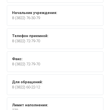
Начальник учреждения:
8 (3822) 76-30-79
Телефон приемной:
8 (3822) 72-79-70
Факс:
8 (3822) 72-79-70
Для обращений:
8 (3822) 60-22-12
Лимит наполнения: