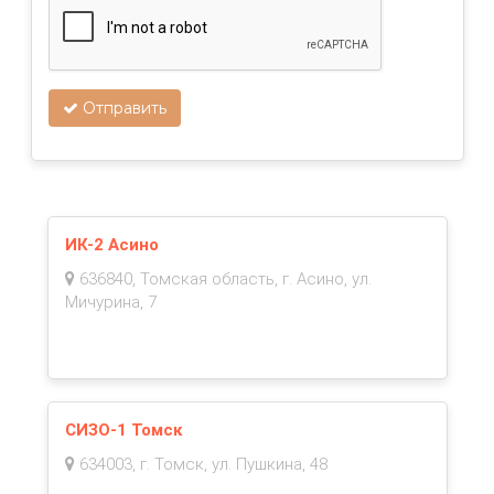
Отправить
ИК-2 Асино
636840, Томская область, г. Асино, ул.
Мичурина, 7
СИЗО-1 Томск
634003, г. Томск, ул. Пушкина, 48