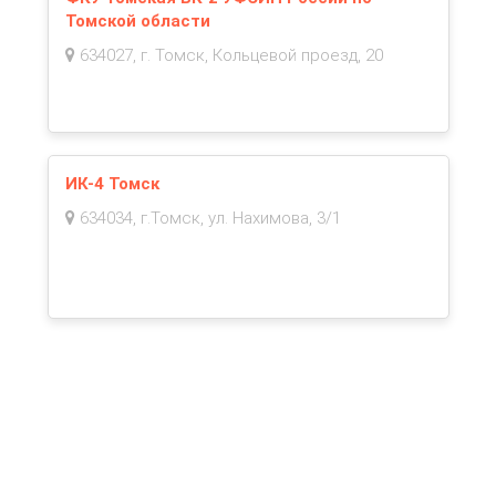
Томской области
634027, г. Томск, Кольцевой проезд, 20
ИК-4 Томск
634034, г.Томск, ул. Нахимова, 3/1