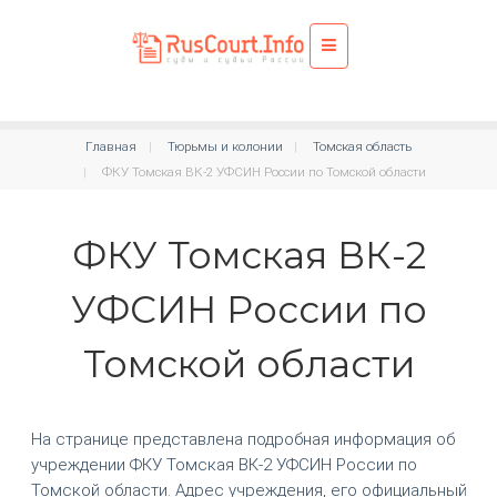
Главная
Тюрьмы и колонии
Томская область
ФКУ Томская ВК-2 УФСИН России по Томской области
ФКУ Томская ВК-2
УФСИН России по
Томской области
На странице представлена подробная информация об
учреждении ФКУ Томская ВК-2 УФСИН России по
Томской области. Адрес учреждения, его официальный