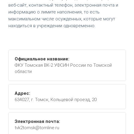
веб-сайт, контактный телефон, электронная почта и
информацию о лимите наполнения, то есть
максимальном числе осужденных, которые могут
находиться в учреждении одновременно.
Официальное название:
ФКУ Томская ВК-2 УФСИН России по Томской
области
Адрес:
634027, г. Томск, Кольцевой проезд, 20
Электронная почта:
tvk2tomsk@tomline.ru