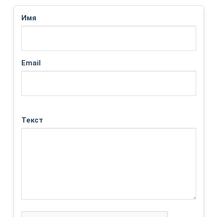
Имя
Email
Текст