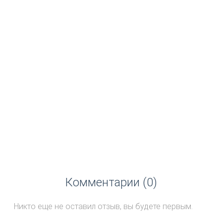
Комментарии (0)
Никто еще не оставил отзыв, вы будете первым.