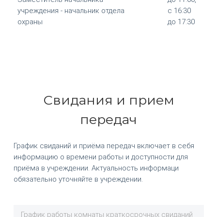
учреждения - начальник отдела
с 16:30
охраны
до 17:30
Свидания и прием
передач
График свиданий и приёма передач включает в себя
информацию о времени работы и доступности для
приёма в учреждении. Актуальность информаци
обязательно уточняйте в учреждении.
График работы комнаты краткосрочных свиданий