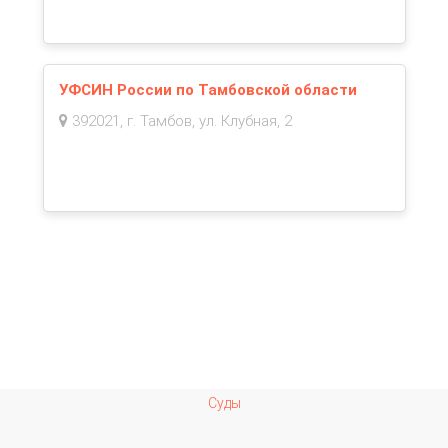
УФСИН России по Тамбовской области
392021, г. Тамбов, ул. Клубная, 2
Суды