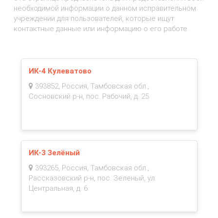
необходимой информации о данном исправительном
учреждении для пользователей, которые ищут
контактные данные или информацию о его работе.
ИК-4 Кулеватово
393852, Россия, Тамбовская обл.,
Сосновский р-н, пос. Рабочий, д. 25
ИК-3 Зелёный
393265, Россия, Тамбовская обл.,
Рассказовский р-н, пос. Зеленый, ул.
Центральная, д. 6