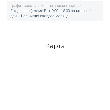
График работы комнаты приема передач
Ежедневно (кроме Вс): 9:00 - 18:00 санитарный
день: 1-ое число каждого месяца
Карта