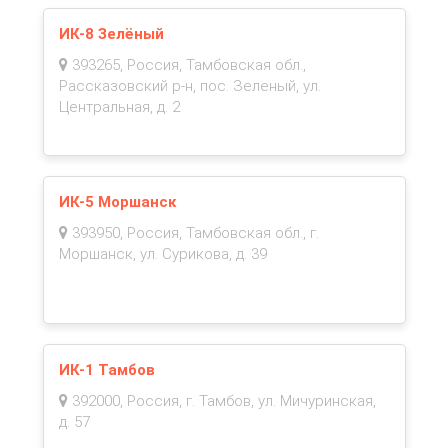
ИК-8 Зелёный
393265, Россия, Тамбовская обл.,
Рассказовский р-н, пос. Зеленый, ул.
Центральная, д. 2
ИК-5 Моршанск
393950, Россия, Тамбовская обл., г.
Моршанск, ул. Сурикова, д. 39
ИК-1 Тамбов
392000, Россия, г. Тамбов, ул. Мичуринская,
д. 57