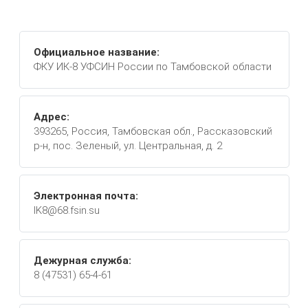
Официальное название:
ФКУ ИК-8 УФСИН России по Тамбовской области
Адрес:
393265, Россия, Тамбовская обл., Рассказовский
р-н, пос. Зеленый, ул. Центральная, д. 2
Электронная почта:
IK8@68.fsin.su
Дежурная служба:
8 (47531) 65-4-61