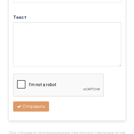
Текст
Отправить
Эта страница предназначена для предоставления всей