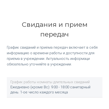
Свидания и прием
передач
График свиданий и приёма передач включает в себя
информацию о времени работы и доступности для
приёма в учреждении. Актуальность информаци
обязательно уточняйте в учреждении.
График работы комнаты длительных свиданий
Ежедневно (кроме Вс): 9:00 - 18:00 санитарный
день: 1-ое число каждого месяца