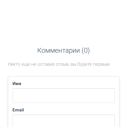
Комментарии (0)
Никто еще не оставил отзыв, вы будете первым.
Имя
Email