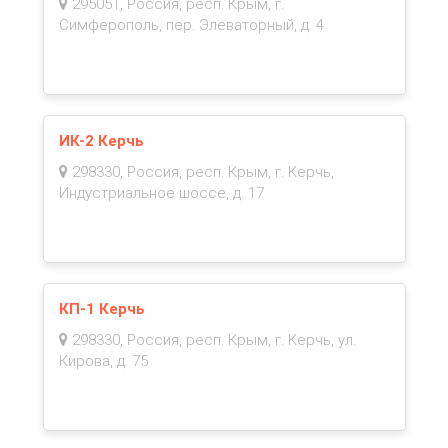
295051, Россия, респ. Крым, г.
Симферополь, пер. Элеваторный, д. 4
ИК-2 Керчь
298330, Россия, респ. Крым, г. Керчь,
Индустриальное шоссе, д. 17
КП-1 Керчь
298330, Россия, респ. Крым, г. Керчь, ул.
Кирова, д. 75