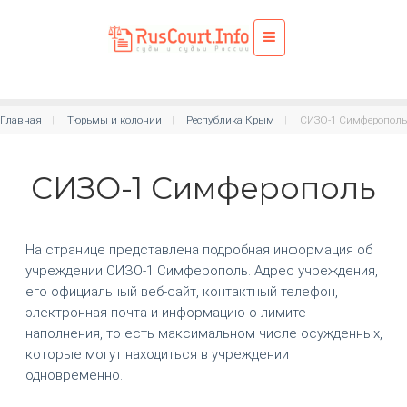
Главная
Тюрьмы и колонии
Республика Крым
СИЗО-1 Симферополь
СИЗО-1 Симферополь
На странице представлена подробная информация об
учреждении СИЗО-1 Симферополь. Адрес учреждения,
его официальный веб-сайт, контактный телефон,
электронная почта и информацию о лимите
наполнения, то есть максимальном числе осужденных,
которые могут находиться в учреждении
одновременно.