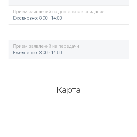
Прием заявлений на длительное свидание
Ежедневно: 8:00 - 14:00
Прием заявлений на передачи
Ежедневно: 8:00 - 14:00
Карта