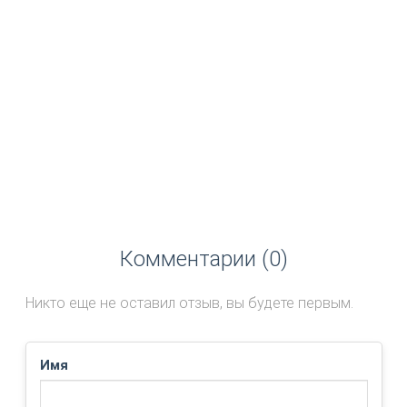
Комментарии (0)
Никто еще не оставил отзыв, вы будете первым.
Имя