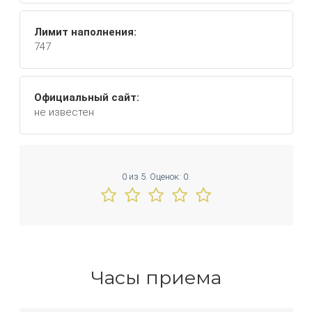
Лимит наполнения:
747
Официальный сайт:
не известен
0
из
5.
Оценок:
0
.
Часы приема