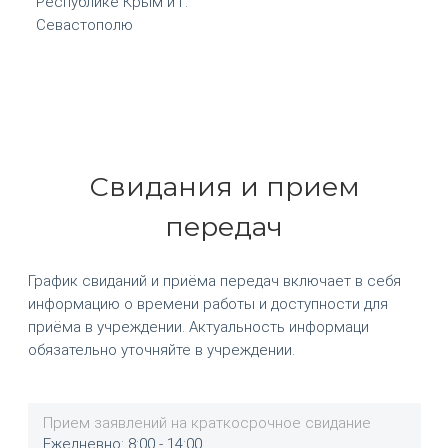
Республике Крым и г.
Севастополю
Свидания и прием
передач
График свиданий и приёма передач включает в себя
информацию о времени работы и доступности для
приёма в учреждении. Актуальность информаци
обязательно уточняйте в учреждении.
Прием заявлений на краткосрочное свидание
Ежедневно: 8:00 - 14:00