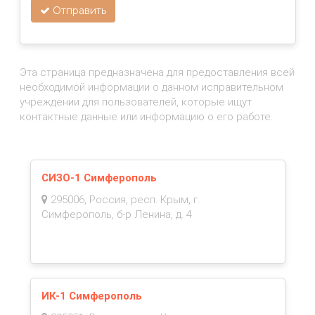
Отправить
Эта страница предназначена для предоставления всей
необходимой информации о данном исправительном
учреждении для пользователей, которые ищут
контактные данные или информацию о его работе.
СИЗО-1 Симферополь
295006, Россия, респ. Крым, г.
Симферополь, б-р Ленина, д. 4
ИК-1 Симферополь