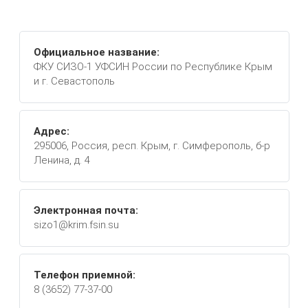
Официальное название:
ФКУ СИЗО-1 УФСИН России по Республике Крым
и г. Севастополь
Адрес:
295006, Россия, респ. Крым, г. Симферополь, б-р
Ленина, д. 4
Электронная почта:
sizo1@krim.fsin.su
Телефон приемной:
8 (3652) 77-37-00