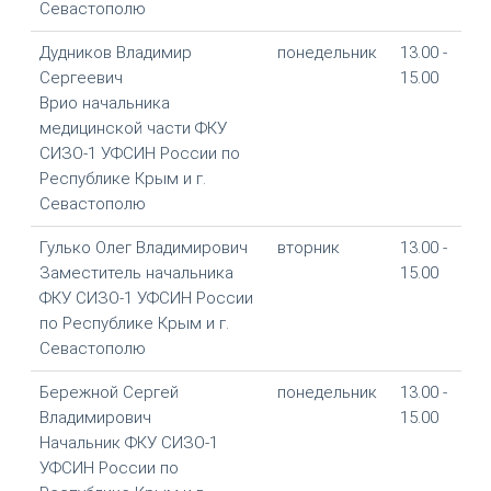
Севастополю
Дудников Владимир
понедельник
13.00 -
Сергеевич
15.00
Врио начальника
медицинской части ФКУ
СИЗО-1 УФСИН России по
Республике Крым и г.
Севастополю
Гулько Олег Владимирович
вторник
13.00 -
Заместитель начальника
15.00
ФКУ СИЗО-1 УФСИН России
по Республике Крым и г.
Севастополю
Бережной Сергей
понедельник
13.00 -
Владимирович
15.00
Начальник ФКУ СИЗО-1
УФСИН России по