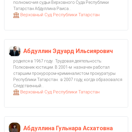
полномочия судьи Верховного Суда Республики
Татарстан Абдуллина Раиса...
Верховный Суд Республики Татарстан
Абдуллин Эдуард Ильсиярович
родился в 1967 году. Трудовая деятельность:
Полковник юстиции. В 2001-м назначен работал
старшим прокурором-криминалистом прокуратуры
Республики Татарстан. в 2007 году, когда образовался
Следственный...
Верховный Суд Республики Татарстан
Абдуллина Гульнара Асхатовна