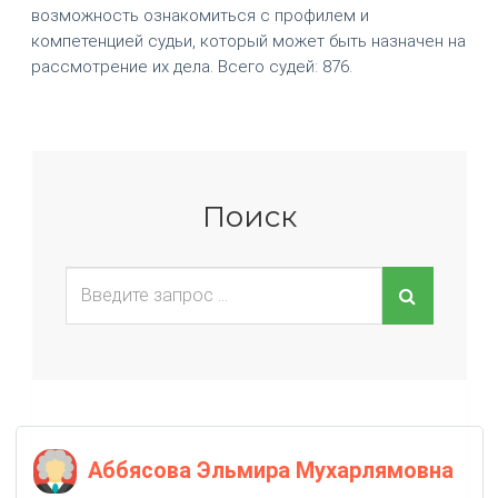
возможность ознакомиться с профилем и
компетенцией судьи, который может быть назначен на
рассмотрение их дела. Всего судей: 876.
Поиск
Аббясова Эльмира Мухарлямовна