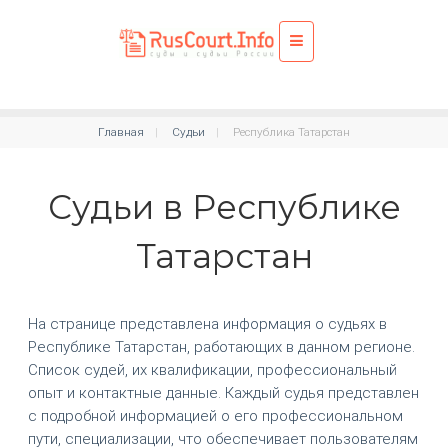
Главная
Судьи
Республика Татарстан
Судьи в Республике
Татарстан
На странице представлена информация о судьях в
Республике Татарстан, работающих в данном регионе.
Список судей, их квалификации, профессиональный
опыт и контактные данные. Каждый судья представлен
с подробной информацией о его профессиональном
пути, специализации, что обеспечивает пользователям