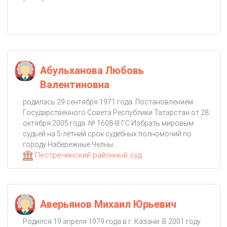
Абульханова Любовь
Валентиновна
родилась 29 сентября 1971 года. Постановлением
Государственного Совета Республики Татарстан от 28
октября 2005 года. № 1608-III ГС Избрать мировым
судьёй на 5-летний срок судебных полномочий по
городу Набережные Челны...
Пестречинский районный суд
Аверьянов Михаил Юрьевич
Родился 19 апреля 1979 года в г. Казани. В 2001 году