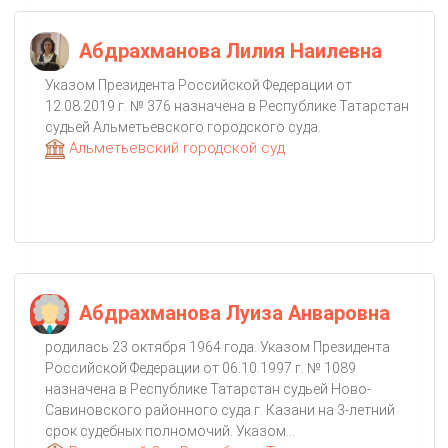
Абдрахманова Лилия Наилевна
Указом Президента Российской Федерации от
12.08.2019 г. № 376 назначена в Республике Татарстан
судьей Альметьевского городского суда.
Альметьевский городской суд
Абдрахманова Луиза Анваровна
родилась 23 октября 1964 года. Указом Президента
Российской Федерации от 06.10.1997 г. № 1089
назначена в Республике Татарстан судьей Ново-
Савиновского районного суда г. Казани на 3-летний
срок судебных полномочий. Указом...