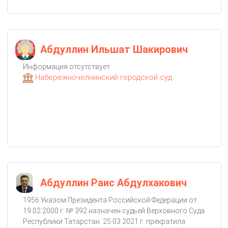
Абдуллин Ильшат Шакирович
Информация отсутствует.
Набережночелнинский городской суд
Абдуллин Раис Абдулхакович
1956 Указом Президента Российской Федерации от
19.02.2000 г. № 392 назначен судьей Верховного Суда
Республики Татарстан. 25.03.2021 г. прекратила