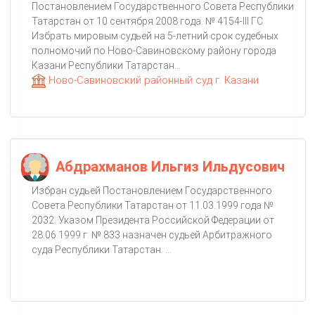
Постановлением Государственного Совета Республики
Татарстан от 10 сентября 2008 года. № 4154-III ГС
Избрать мировым судьёй на 5-летний срок судебных
полномочий по Ново-Савиновскому району города
Казани Республики Татарстан...
Ново-Савиновский районный суд г. Казани
Абдрахманов Ильгиз Ильдусович
Избран судьей Постановлением Государственного
Совета Республики Татарстан от 11.03.1999 года №
2032. Указом Президента Российской Федерации от
28.06.1999 г. № 833 назначен судьей Арбитражного
суда Республики Татарстан. ...