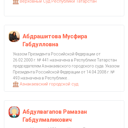
Верховный Суд Республики Татарстан
Абдрашитова Мусфира
Габдулловна
Указом Президента Российской Федерации от
26.02.2000 г. № 441 назначена в Республике Татарстан
председателем Азнакаевского городского суда. Указом
Президента Российской Федерации от 14.04.2008 г. №
493 назначена в Республике...
Азнакаевский городской суд
Абдулвагапов Рамазан
Габдулмаликович