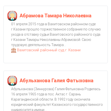
Абрамова Тамара Николаевна
01 апреля 2015 года в Вахитовском районном суде
г.Казани прошло торжественное собрание по случаю
ухода в отставку судьи Вахитовского районного суда
г.Казани Тамары Николаевны Абрамовой. Свою
трудовую деятельность Тамара...
Вахитовский районный суд г. Казани
Абульханова Галия Фатыховна
Абульханова (Зиннурова) Галия Фатыховна Родилась
16 апреля 1965 года в пос. Актас г. Сарань
Карагандинской области. В 1992 году окончила
юридический факультет Казанского государственного
университета имени...