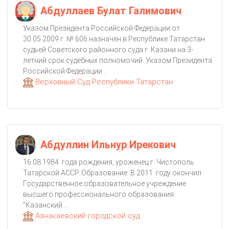
Абдуллаев Булат Галимович
Указом Президента Российской Федерации от
30.05.2009 г. № 606 назначен в Республике Татарстан
судьей Советского районного суда г. Казани на 3-
летний срок судебных полномочий. Указом Президента
Российской Федерации...
Верховный Суд Республики Татарстан
Абдуллин Ильнур Ирекович
16.08.1984 года рождения, уроженец г. Чистополь
Татарской АССР. Образование. В 2011 году окончил
Государственное образовательное учреждение
высшего профессионального образования
"Казанский...
Азнакаевский городской суд