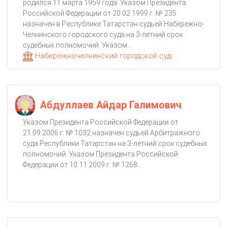
родился 11 марта 1959 года. Указом Президента
Российской Федерации от 20.02.1999 г. № 235
назначен в Республике Татарстан судьей Набережно-
Челнинского городского суда на 3-летний срок
судебных полномочий. Указом...
Набережночелнинский городской суд
Абдуллаев Айдар Галимович
Указом Президента Российской Федерации от
21.09.2006 г. № 1032 назначен судьей Арбитражного
суда Республики Татарстан на 3-летний срок судебных
полномочий. Указом Президента Российской
Федерации от 10.11.2009 г. № 1268...