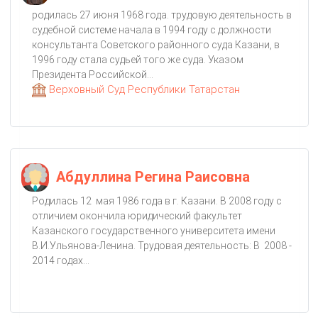
родилась 27 июня 1968 года. трудовую деятельность в
судебной системе начала в 1994 году с должности
консультанта Советского районного суда Казани, в
1996 году стала судьей того же суда. Указом
Президента Российской...
Верховный Суд Республики Татарстан
Абдуллина Регина Раисовна
Родилась 12 мая 1986 года в г. Казани. В 2008 году с
отличием окончила юридический факультет
Казанского государственного университета имени
В.И.Ульянова-Ленина. Трудовая деятельность: В 2008 -
2014 годах...