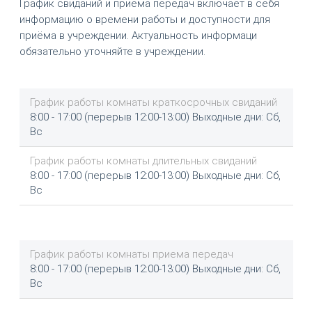
График свиданий и приёма передач включает в себя
информацию о времени работы и доступности для
приёма в учреждении. Актуальность информаци
обязательно уточняйте в учреждении.
График работы комнаты краткосрочных свиданий
8:00 - 17:00 (перерыв 12:00-13:00) Выходные дни: Сб,
Вс
График работы комнаты длительных свиданий
8:00 - 17:00 (перерыв 12:00-13:00) Выходные дни: Сб,
Вс
График работы комнаты приема передач
8:00 - 17:00 (перерыв 12:00-13:00) Выходные дни: Сб,
Вс