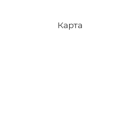
Карта