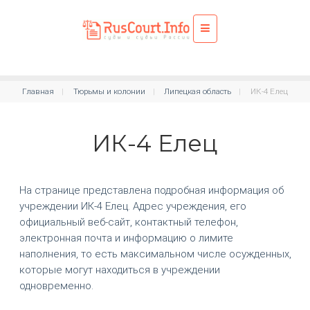
Главная
Тюрьмы и колонии
Липецкая область
ИК-4 Елец
ИК-4 Елец
На странице представлена подробная информация об
учреждении ИК-4 Елец. Адрес учреждения, его
официальный веб-сайт, контактный телефон,
электронная почта и информацию о лимите
наполнения, то есть максимальном числе осужденных,
которые могут находиться в учреждении
одновременно.