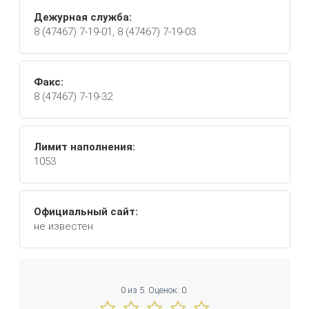
Дежурная служба:
8 (47467) 7-19-01, 8 (47467) 7-19-03
Факс:
8 (47467) 7-19-32
Лимит наполнения:
1053
Официальный сайт:
не известен
0
из
5.
Оценок:
0
.