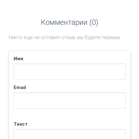
Комментарии (0)
Никто еще не оставил отзыв, вы будете первым.
Имя
Email
Текст