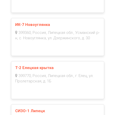
ИК-7 Новоуглянка
399360, Россия, Липецкая обл., Усманский р-
н, с. Новоуглянка, ул. Дзержинского, д. 30
Т-2 Елецкая крытка
399770, Россия, Липецкая обл., г. Елец, ул.
Пролетарская, д. 1Б
СИЗО-1 Липецк