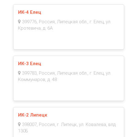
ИК-4 Елец
399776, Россия, Липецкая обл., г. Елец, ул.
Кротевича, д. 6А
ИК-3 Елец
399783, Россия, Липецкая обл., г. Елец, ул.
Коммунаров, д. 48
ИК-2 Липецк
398007, Россия, г. Липецк, ул. Ковалева, влд
130Б