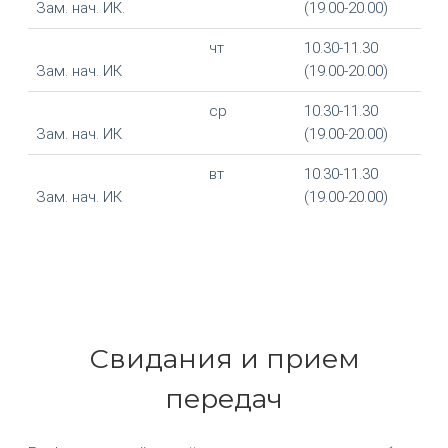
Зам. нач. ИК.
(19.00-20.00)
чт
10.30-11.30
Зам. нач. ИК
(19.00-20.00)
ср
10.30-11.30
Зам. нач. ИК
(19.00-20.00)
вт
10.30-11.30
Зам. нач. ИК
(19.00-20.00)
Свидания и прием
передач