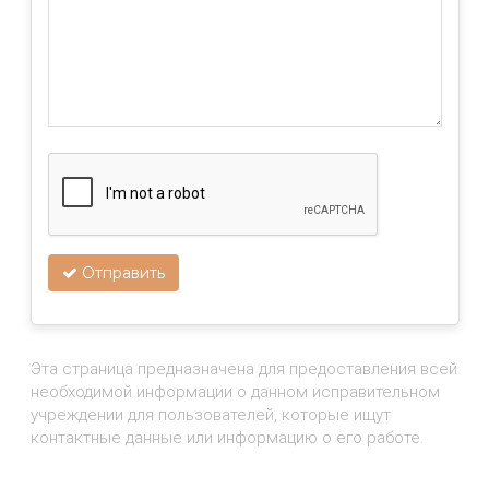
Отправить
Эта страница предназначена для предоставления всей
необходимой информации о данном исправительном
учреждении для пользователей, которые ищут
контактные данные или информацию о его работе.