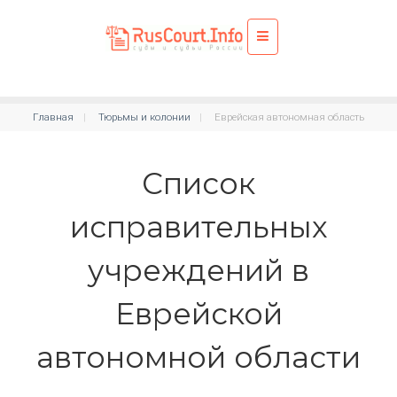
Главная
Тюрьмы и колонии
Еврейская автономная область
Список
исправительных
учреждений в
Еврейской
автономной области