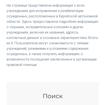
На странице представлена информация о всех
учреждениях для исправления и реабилитации
осужденных, расположенных в Еврейской автономной
области. Здесь предоставлена подробная информация
о тюрьмах, исправительных колониях и других
учреждениях, включая их названия, адреса,
контактные данные и основные характеристики. Всего
их 6. Пользователи могут ознакомиться с типами
учреждений, режимами и условиями содержания
осужденных, а также получить информацию о
возможности посещения заключенных и организации
правовой помощи.
Поиск