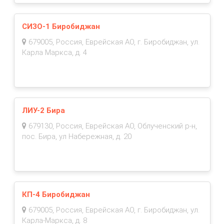
СИЗО-1 Биробиджан
679005, Россия, Еврейская АО, г. Биробиджан, ул.
Карла Маркса, д. 4
ЛИУ-2 Бира
679130, Россия, Еврейская АО, Облученский р-н,
пос. Бира, ул Набережная, д. 20
КП-4 Биробиджан
679005, Россия, Еврейская АО, г. Биробиджан, ул.
Карла-Маркса, д. 8