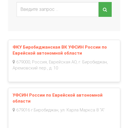
ФКУ Биробиджанская ВК УФСИН России по
Еврейской автономной области
679000, Россия, Еврейская АО, г. Биробиджан,
Аремовский пер., д. 10
УФСИН России по Еврейской автономной
области
679016 г.Биробиджан, ул. Карла Маркса 8 "А"