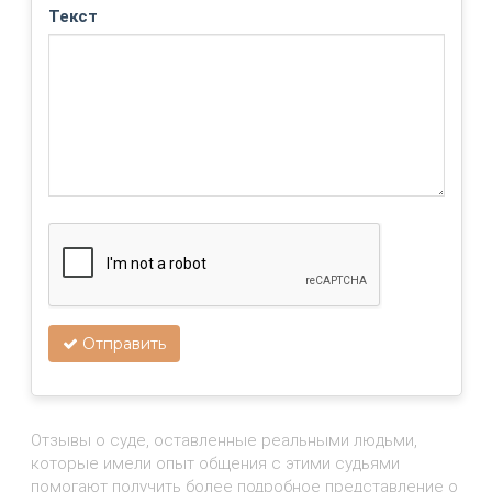
Текст
Отправить
Отзывы о суде, оставленные реальными людьми,
которые имели опыт общения с этими судьями
помогают получить более подробное представление о