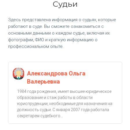
Судьи
Здесь представлена информация о судьях, которые
работают в суде. Вы сможете ознакомиться с
основными данными о каждом судье, включая их
фотографии, ФИО и краткую информацию о
профессиональном опыте.
Александрова Ольга
Валерьевна
1984 года рождения, имеет высшее юридическое
образование и стаж работы в области
юриспруденции, необходимые для назначения на
должность судьи. С января 2007 года работала
секретарем судебного...