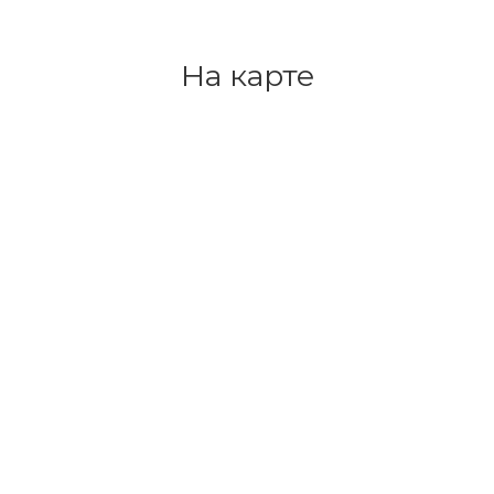
На карте