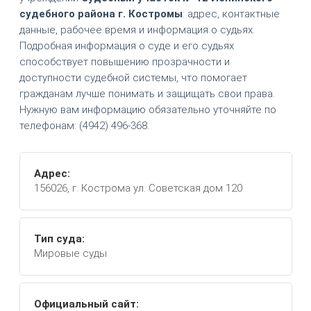
судебного района г. Костромы
: адрес, контактные
данные, рабочее время и информация о судьях.
Подробная информация о суде и его судьях
способствует повышению прозрачности и
доступности судебной системы, что помогает
гражданам лучше понимать и защищать свои права.
Нужную вам информацию обязательно уточняйте по
телефонам: (4942) 496-368.
Адрес:
156026, г. Кострома ул. Советская дом 120
Тип суда:
Мировые суды
Официальный сайт: