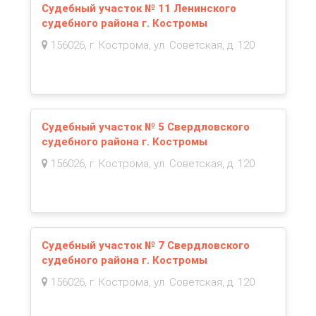
Судебный участок № 11 Ленинского
судебного района г. Костромы
156026, г. Кострома, ул. Советская, д. 120
Судебный участок № 5 Свердловского
судебного района г. Костромы
156026, г. Кострома, ул. Советская, д. 120
Судебный участок № 7 Свердловского
судебного района г. Костромы
156026, г. Кострома, ул. Советская, д. 120