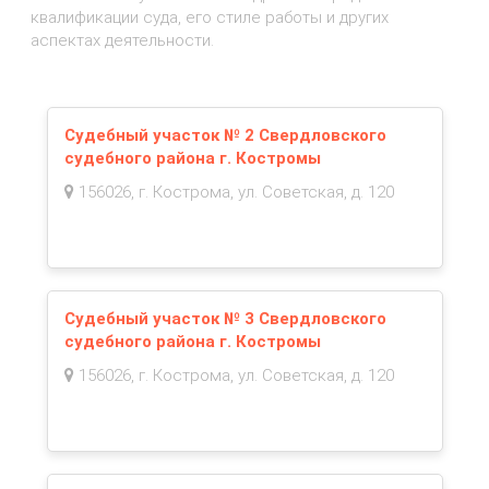
квалификации суда, его стиле работы и других
аспектах деятельности.
Судебный участок № 2 Свердловского
судебного района г. Костромы
156026, г. Кострома, ул. Советская, д. 120
Судебный участок № 3 Свердловского
судебного района г. Костромы
156026, г. Кострома, ул. Советская, д. 120