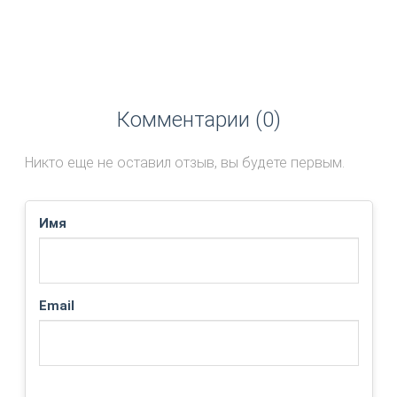
Комментарии (0)
Никто еще не оставил отзыв, вы будете первым.
Имя
Email