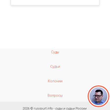
Суды
Судьи
Колонии
Вопросы
2026 ©
ruscourt.info - суды и судьи России