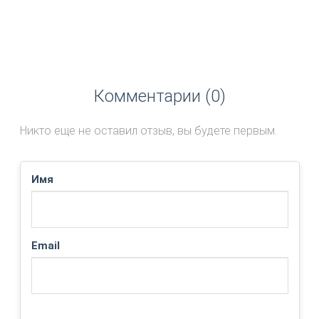
Комментарии (0)
Никто еще не оставил отзыв, вы будете первым.
Имя
Email