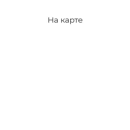
На карте