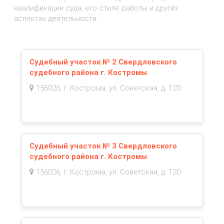
квалификации суда, его стиле работы и других
аспектах деятельности.
Судебный участок № 2 Свердловского
судебного района г. Костромы
156026, г. Кострома, ул. Советская, д. 120
Судебный участок № 3 Свердловского
судебного района г. Костромы
156026, г. Кострома, ул. Советская, д. 120