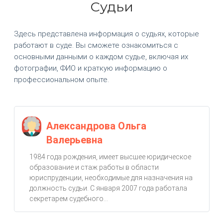
Судьи
Здесь представлена информация о судьях, которые
работают в суде. Вы сможете ознакомиться с
основными данными о каждом судье, включая их
фотографии, ФИО и краткую информацию о
профессиональном опыте.
Александрова Ольга
Валерьевна
1984 года рождения, имеет высшее юридическое
образование и стаж работы в области
юриспруденции, необходимые для назначения на
должность судьи. С января 2007 года работала
секретарем судебного...