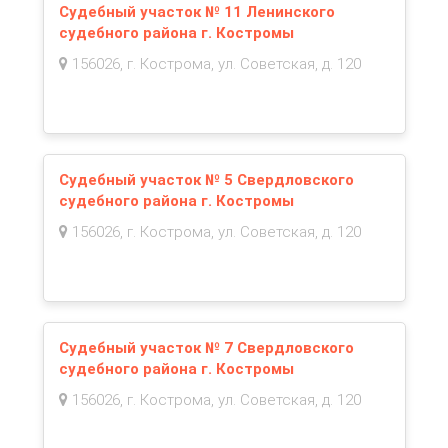
Судебный участок № 11 Ленинского
судебного района г. Костромы
156026, г. Кострома, ул. Советская, д. 120
Судебный участок № 5 Свердловского
судебного района г. Костромы
156026, г. Кострома, ул. Советская, д. 120
Судебный участок № 7 Свердловского
судебного района г. Костромы
156026, г. Кострома, ул. Советская, д. 120