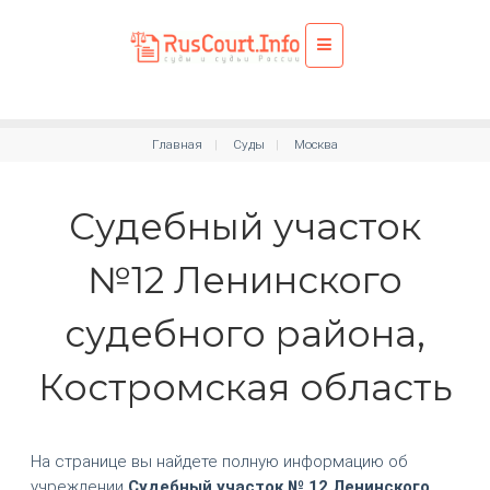
Главная
Суды
Москва
Судебный участок
№12 Ленинского
судебного района,
Костромская область
На странице вы найдете полную информацию об
учреждении
Судебный участок № 12 Ленинского