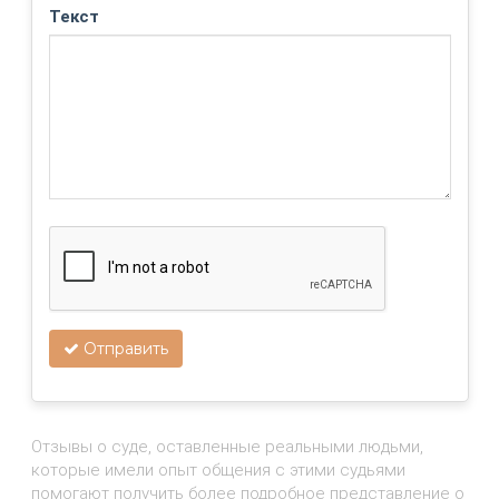
Текст
Отправить
Отзывы о суде, оставленные реальными людьми,
которые имели опыт общения с этими судьями
помогают получить более подробное представление о