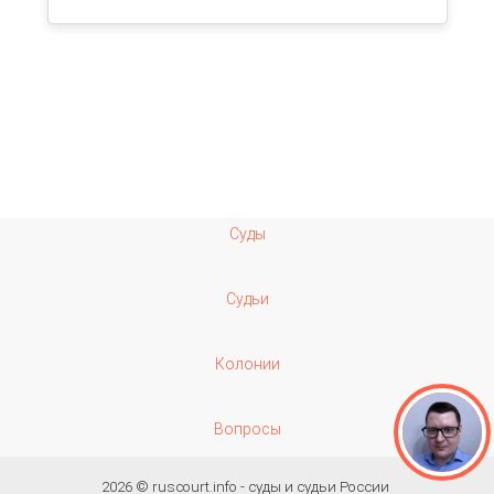
Суды
Судьи
Колонии
Вопросы
2026 ©
ruscourt.info - суды и судьи России