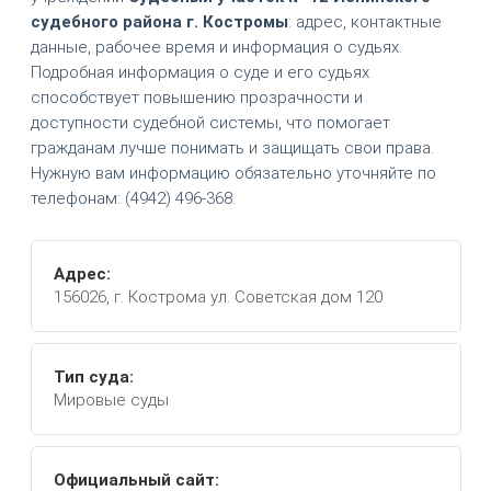
судебного района г. Костромы
: адрес, контактные
данные, рабочее время и информация о судьях.
Подробная информация о суде и его судьях
способствует повышению прозрачности и
доступности судебной системы, что помогает
гражданам лучше понимать и защищать свои права.
Нужную вам информацию обязательно уточняйте по
телефонам: (4942) 496-368.
Адрес:
156026, г. Кострома ул. Советская дом 120
Тип суда:
Мировые суды
Официальный сайт: