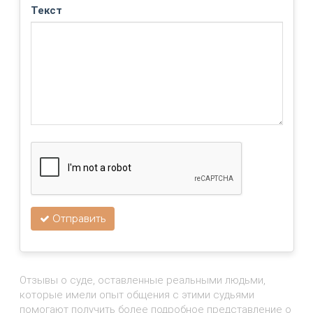
Текст
Отправить
Отзывы о суде, оставленные реальными людьми,
которые имели опыт общения с этими судьями
помогают получить более подробное представление о