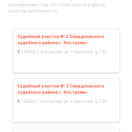
квалификации суда, его стиле работы и других
аспектах деятельности.
Судебный участок № 2 Свердловского
судебного района г. Костромы
156026, г. Кострома, ул. Советская, д. 120
Судебный участок № 3 Свердловского
судебного района г. Костромы
156026, г. Кострома, ул. Советская, д. 120