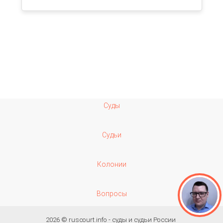
Суды
Судьи
Колонии
Вопросы
2026 ©
ruscourt.info - суды и судьи России