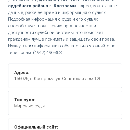
судебного района г. Костромы
: адрес, контактные
данные, рабочее время и информация о судьях.
Подробная информация о суде и его судьях
способствует повышению прозрачности и
доступности судебной системы, что помогает
гражданам лучше понимать и защищать свои права.
Нужную вам информацию обязательно уточняйте по
телефонам: (4942) 496-368.
Адрес:
156026, г. Кострома ул. Советская дом 120
Тип суда:
Мировые суды
Официальный сайт: