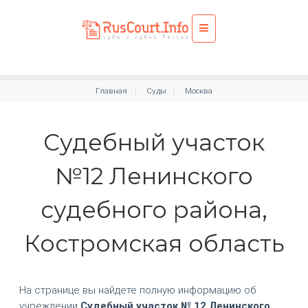
Главная
Суды
Москва
Судебный участок
№12 Ленинского
судебного района,
Костромская область
На странице вы найдете полную информацию об
учреждении
Судебный участок № 12 Ленинского