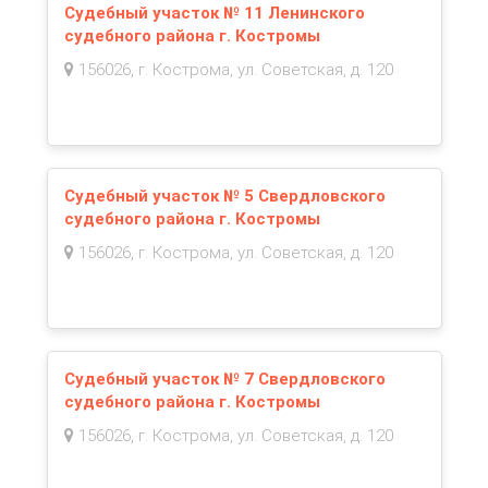
Судебный участок № 11 Ленинского
судебного района г. Костромы
156026, г. Кострома, ул. Советская, д. 120
Судебный участок № 5 Свердловского
судебного района г. Костромы
156026, г. Кострома, ул. Советская, д. 120
Судебный участок № 7 Свердловского
судебного района г. Костромы
156026, г. Кострома, ул. Советская, д. 120