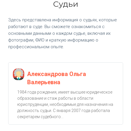
Судьи
Здесь представлена информация о судьях, которые
работают в суде. Вы сможете ознакомиться с
основными данными о каждом судье, включая их
фотографии, ФИО и краткую информацию о
профессиональном опыте.
Александрова Ольга
Валерьевна
1984 года рождения, имеет высшее юридическое
образование и стаж работы в области
юриспруденции, необходимые для назначения на
должность судьи. С января 2007 года работала
секретарем судебного...