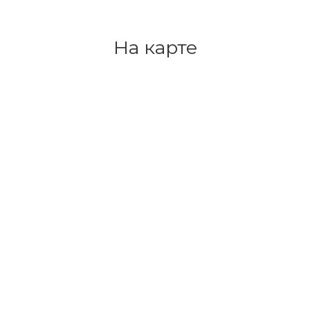
На карте