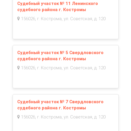
Судебный участок № 11 Ленинского
судебного района г. Костромы
156026, г. Кострома, ул. Советская, д. 120
Судебный участок № 5 Свердловского
судебного района г. Костромы
156026, г. Кострома, ул. Советская, д. 120
Судебный участок № 7 Свердловского
судебного района г. Костромы
156026, г. Кострома, ул. Советская, д. 120