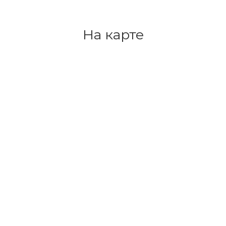
На карте