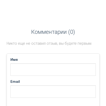
Комментарии (0)
Никто еще не оставил отзыв, вы будете первым.
Имя
Email