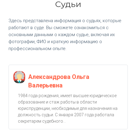
Судьи
Здесь представлена информация о судьях, которые
работают в суде. Вы сможете ознакомиться с
основными данными о каждом судье, включая их
фотографии, ФИО и краткую информацию о
профессиональном опыте.
Александрова Ольга
Валерьевна
1984 года рождения, имеет высшее юридическое
образование и стаж работы в области
юриспруденции, необходимые для назначения на
должность судьи. С января 2007 года работала
секретарем судебного...