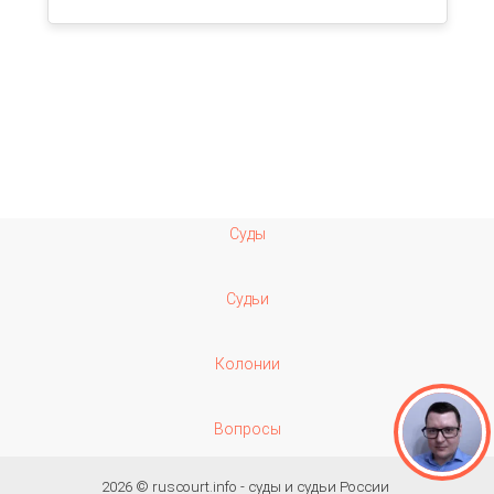
Суды
Судьи
Колонии
Вопросы
2026 ©
ruscourt.info - суды и судьи России