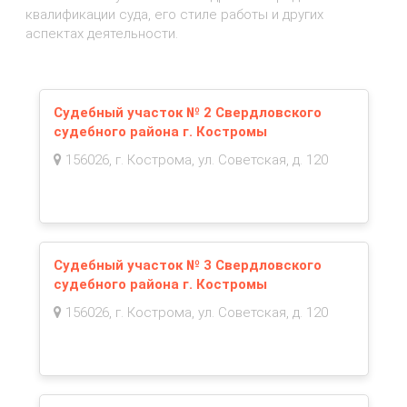
квалификации суда, его стиле работы и других
аспектах деятельности.
Судебный участок № 2 Свердловского
судебного района г. Костромы
156026, г. Кострома, ул. Советская, д. 120
Судебный участок № 3 Свердловского
судебного района г. Костромы
156026, г. Кострома, ул. Советская, д. 120