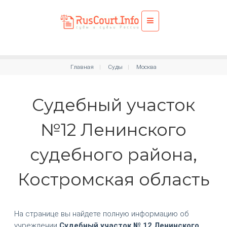
Главная
Суды
Москва
Судебный участок
№12 Ленинского
судебного района,
Костромская область
На странице вы найдете полную информацию об
учреждении
Судебный участок № 12 Ленинского