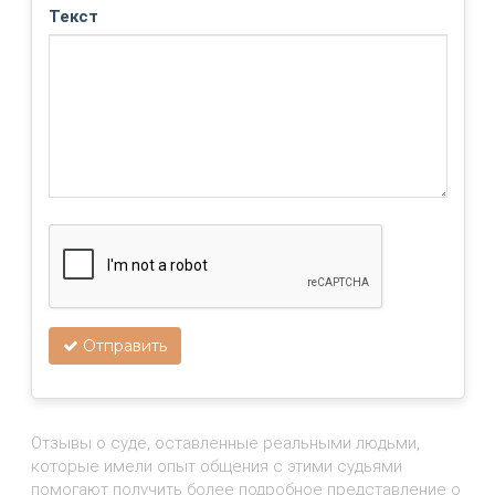
Текст
Отправить
Отзывы о суде, оставленные реальными людьми,
которые имели опыт общения с этими судьями
помогают получить более подробное представление о