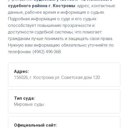
судебного района г. Костромы
: адрес, контактные
данные, рабочее время и информация о судьях.
Подробная информация о суде и его судьях
способствует повышению прозрачности и
доступности судебной системы, что помогает
гражданам лучше понимать и защищать свои права.
Нужную вам информацию обязательно уточняйте по
телефонам: (4942) 496-368.
Адрес:
156026, г. Кострома ул. Советская дом 120
Тип суда:
Мировые суды
Официальный сайт: