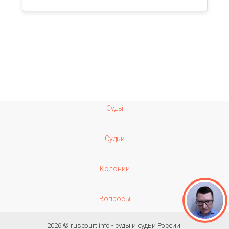
Суды
Судьи
Колонии
Вопросы
2026 ©
ruscourt.info - суды и судьи России