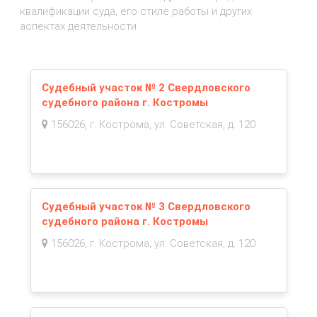
квалификации суда, его стиле работы и других
аспектах деятельности.
Судебный участок № 2 Свердловского
судебного района г. Костромы
156026, г. Кострома, ул. Советская, д. 120
Судебный участок № 3 Свердловского
судебного района г. Костромы
156026, г. Кострома, ул. Советская, д. 120