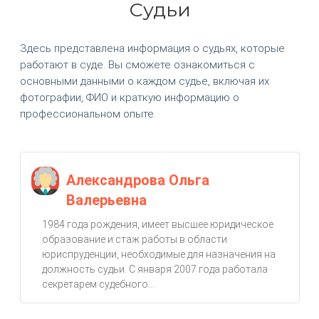
Судьи
Здесь представлена информация о судьях, которые
работают в суде. Вы сможете ознакомиться с
основными данными о каждом судье, включая их
фотографии, ФИО и краткую информацию о
профессиональном опыте.
Александрова Ольга
Валерьевна
1984 года рождения, имеет высшее юридическое
образование и стаж работы в области
юриспруденции, необходимые для назначения на
должность судьи. С января 2007 года работала
секретарем судебного...