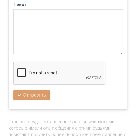
Текст
Отправить
Отзывы о суде, оставленные реальными людьми,
которые имели опыт общения с этими судьями
помогают получить более подробное представление о