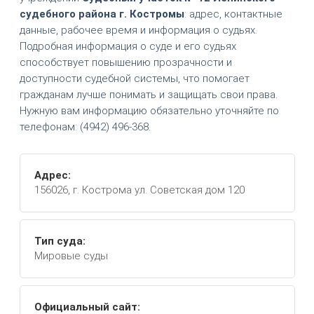
судебного района г. Костромы
: адрес, контактные
данные, рабочее время и информация о судьях.
Подробная информация о суде и его судьях
способствует повышению прозрачности и
доступности судебной системы, что помогает
гражданам лучше понимать и защищать свои права.
Нужную вам информацию обязательно уточняйте по
телефонам: (4942) 496-368.
Адрес:
156026, г. Кострома ул. Советская дом 120
Тип суда:
Мировые суды
Официальный сайт: