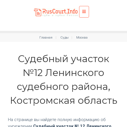
Главная
Суды
Москва
Судебный участок
№12 Ленинского
судебного района,
Костромская область
На странице вы найдете полную информацию об
учреждении
Судебный участок № 12 Ленинского