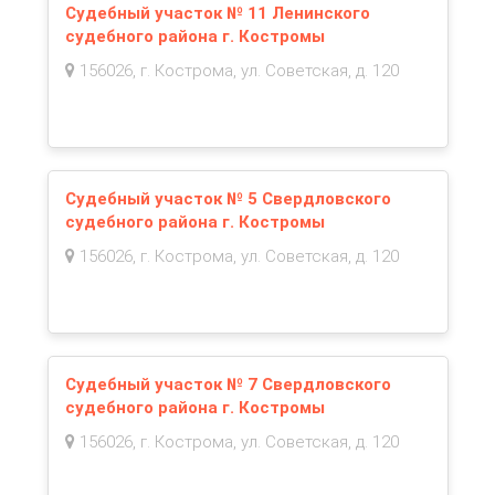
Судебный участок № 11 Ленинского
судебного района г. Костромы
156026, г. Кострома, ул. Советская, д. 120
Судебный участок № 5 Свердловского
судебного района г. Костромы
156026, г. Кострома, ул. Советская, д. 120
Судебный участок № 7 Свердловского
судебного района г. Костромы
156026, г. Кострома, ул. Советская, д. 120