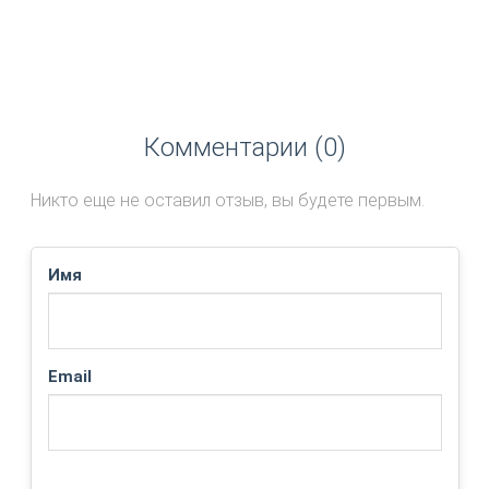
Комментарии (0)
Никто еще не оставил отзыв, вы будете первым.
Имя
Email