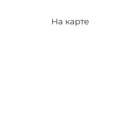
На карте