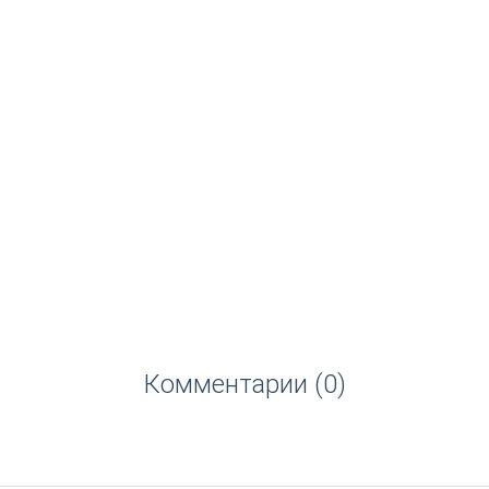
Комментарии (0)