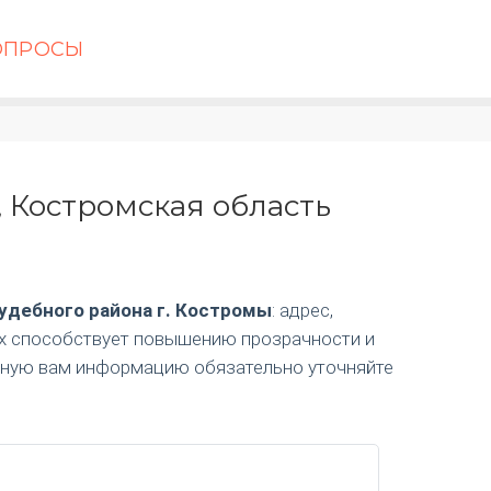
ОПРОСЫ
 Костромская область
удебного района г. Костромы
: адрес,
ях способствует повышению прозрачности и
ужную вам информацию обязательно уточняйте