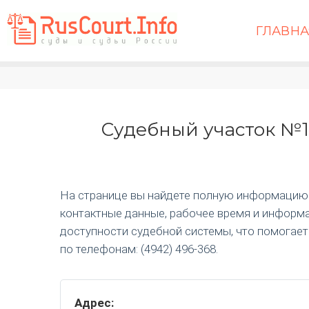
ГЛАВН
Судебный участок №1
На странице вы найдете полную информацию
контактные данные, рабочее время и информа
доступности судебной системы, что помогае
по телефонам: (4942) 496-368.
Адрес: