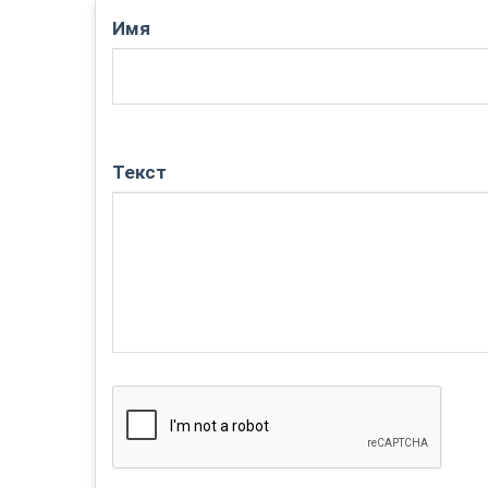
Имя
Текст