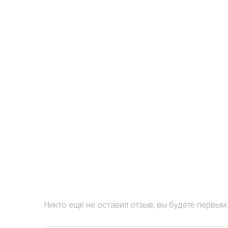
Никто еще не оставил отзыв, вы будете первым.