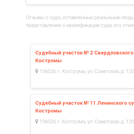
Отзывы о суде, оставленные реальными людь
представление о квалификации суда, его стил
Судебный участок № 2 Свердловского 
Костромы
156026, г. Кострома, ул. Советская, д. 120
Судебный участок № 11 Ленинского су
Костромы
156026, г. Кострома, ул. Советская, д. 120