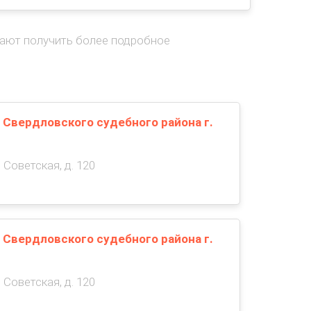
гают получить более подробное
 Свердловского судебного района г.
 Советская, д. 120
 Свердловского судебного района г.
 Советская, д. 120