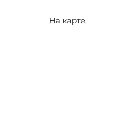
На карте