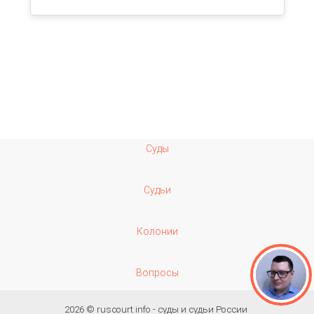
Суды
Судьи
Колонии
Вопросы
2026 ©
ruscourt.info - суды и судьи России