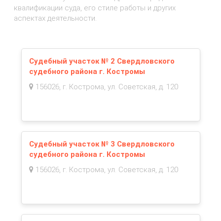
квалификации суда, его стиле работы и других
аспектах деятельности.
Судебный участок № 2 Свердловского
судебного района г. Костромы
156026, г. Кострома, ул. Советская, д. 120
Судебный участок № 3 Свердловского
судебного района г. Костромы
156026, г. Кострома, ул. Советская, д. 120