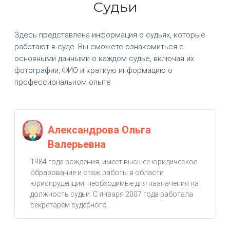
Судьи
Здесь представлена информация о судьях, которые
работают в суде. Вы сможете ознакомиться с
основными данными о каждом судье, включая их
фотографии, ФИО и краткую информацию о
профессиональном опыте.
Александрова Ольга
Валерьевна
1984 года рождения, имеет высшее юридическое
образование и стаж работы в области
юриспруденции, необходимые для назначения на
должность судьи. С января 2007 года работала
секретарем судебного...