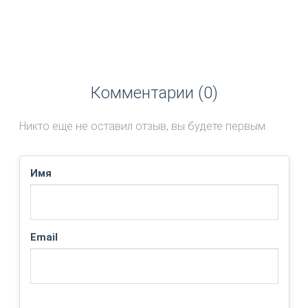
Комментарии (0)
Никто еще не оставил отзыв, вы будете первым.
Имя
Email