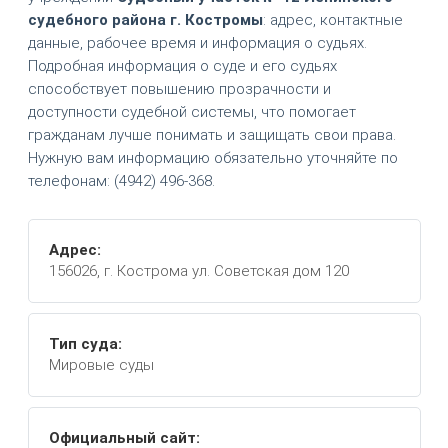
судебного района г. Костромы
: адрес, контактные
данные, рабочее время и информация о судьях.
Подробная информация о суде и его судьях
способствует повышению прозрачности и
доступности судебной системы, что помогает
гражданам лучше понимать и защищать свои права.
Нужную вам информацию обязательно уточняйте по
телефонам: (4942) 496-368.
Адрес:
156026, г. Кострома ул. Советская дом 120
Тип суда:
Мировые суды
Официальный сайт: