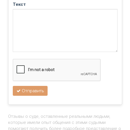
Текст
Отправить
Отзывы о суде, оставленные реальными людьми,
которые имели опыт общения с этими судьями
помогают получить более подробное представление о