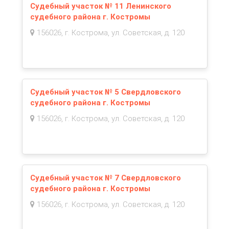
Судебный участок № 11 Ленинского
судебного района г. Костромы
156026, г. Кострома, ул. Советская, д. 120
Судебный участок № 5 Свердловского
судебного района г. Костромы
156026, г. Кострома, ул. Советская, д. 120
Судебный участок № 7 Свердловского
судебного района г. Костромы
156026, г. Кострома, ул. Советская, д. 120