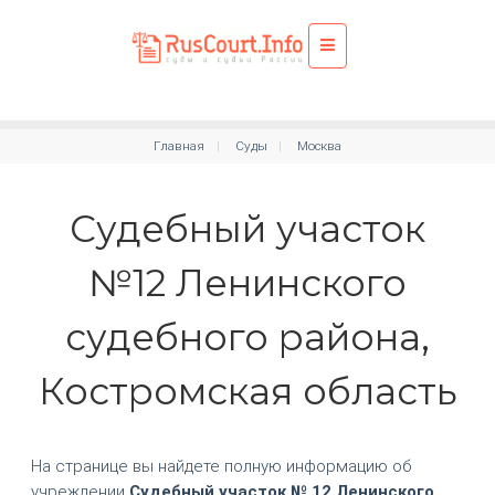
Главная
Суды
Москва
Судебный участок
№12 Ленинского
судебного района,
Костромская область
На странице вы найдете полную информацию об
учреждении
Судебный участок № 12 Ленинского