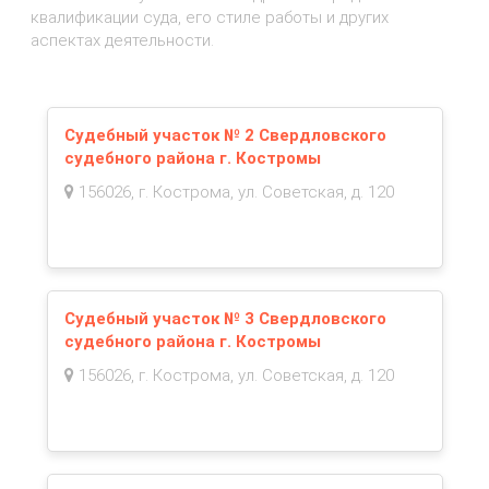
квалификации суда, его стиле работы и других
аспектах деятельности.
Судебный участок № 2 Свердловского
судебного района г. Костромы
156026, г. Кострома, ул. Советская, д. 120
Судебный участок № 3 Свердловского
судебного района г. Костромы
156026, г. Кострома, ул. Советская, д. 120