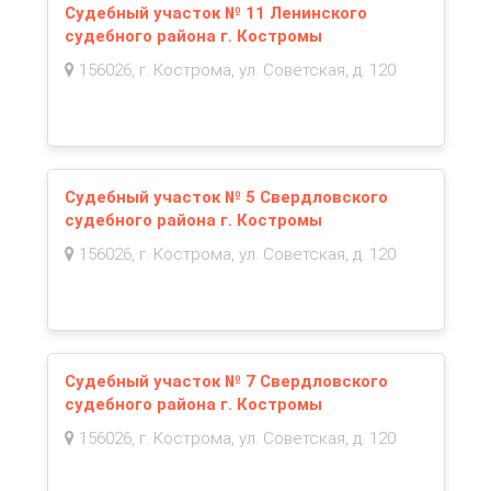
Судебный участок № 11 Ленинского
судебного района г. Костромы
156026, г. Кострома, ул. Советская, д. 120
Судебный участок № 5 Свердловского
судебного района г. Костромы
156026, г. Кострома, ул. Советская, д. 120
Судебный участок № 7 Свердловского
судебного района г. Костромы
156026, г. Кострома, ул. Советская, д. 120