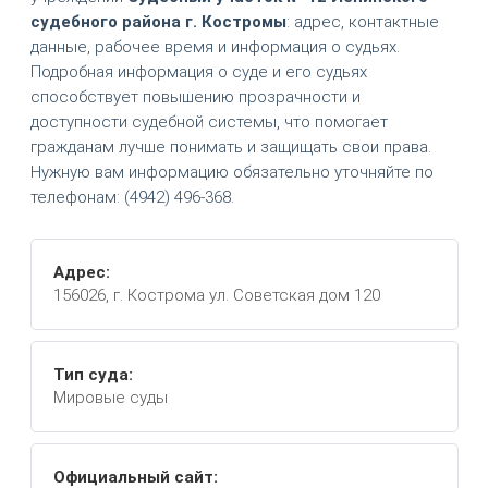
судебного района г. Костромы
: адрес, контактные
данные, рабочее время и информация о судьях.
Подробная информация о суде и его судьях
способствует повышению прозрачности и
доступности судебной системы, что помогает
гражданам лучше понимать и защищать свои права.
Нужную вам информацию обязательно уточняйте по
телефонам: (4942) 496-368.
Адрес:
156026, г. Кострома ул. Советская дом 120
Тип суда:
Мировые суды
Официальный сайт: