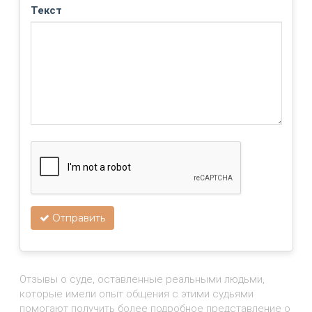
Текст
Отправить
Отзывы о суде, оставленные реальными людьми,
которые имели опыт общения с этими судьями
помогают получить более подробное представление о