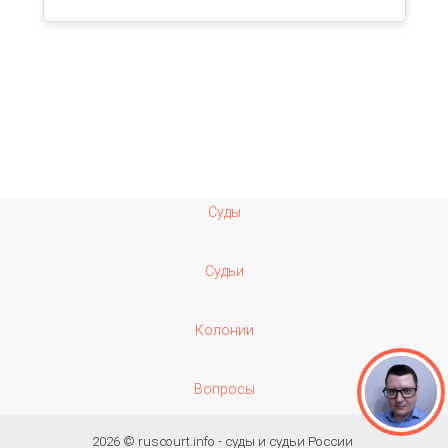
Суды
Судьи
Колонии
Вопросы
2026 ©
ruscourt.info - суды и судьи России