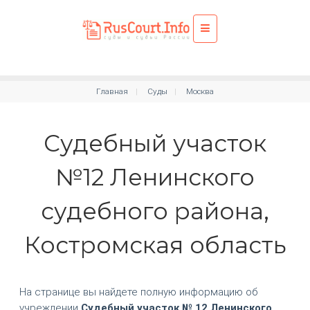
Главная
Суды
Москва
Судебный участок
№12 Ленинского
судебного района,
Костромская область
На странице вы найдете полную информацию об
учреждении
Судебный участок № 12 Ленинского