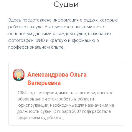
Судьи
Здесь представлена информация о судьях, которые
работают в суде. Вы сможете ознакомиться с
основными данными о каждом судье, включая их
фотографии, ФИО и краткую информацию о
профессиональном опыте.
Александрова Ольга
Валерьевна
1984 года рождения, имеет высшее юридическое
образование и стаж работы в области
юриспруденции, необходимые для назначения на
должность судьи. С января 2007 года работала
секретарем судебного...