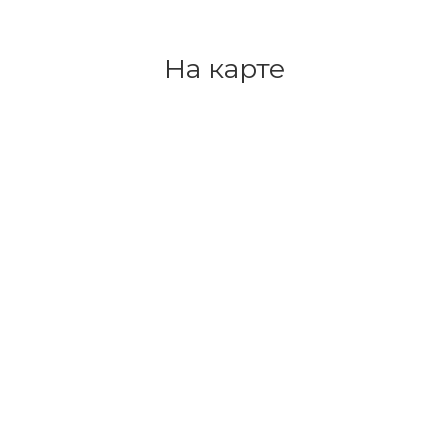
На карте