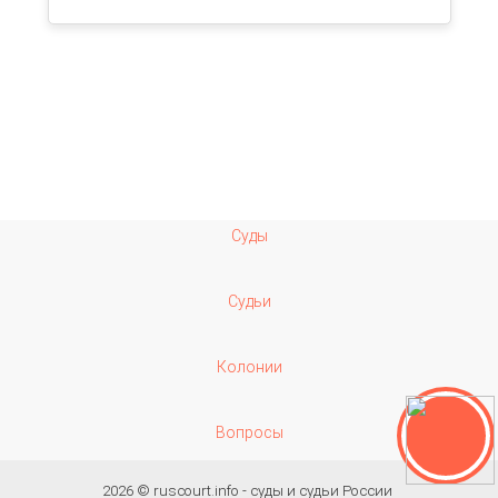
Суды
Судьи
Колонии
Вопросы
2026 ©
ruscourt.info - суды и судьи России