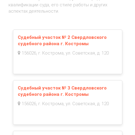
квалификации суда, его стиле работы и других
аспектах деятельности.
Судебный участок № 2 Свердловского
судебного района г. Костромы
156026, г. Кострома, ул. Советская, д. 120
Судебный участок № 3 Свердловского
судебного района г. Костромы
156026, г. Кострома, ул. Советская, д. 120