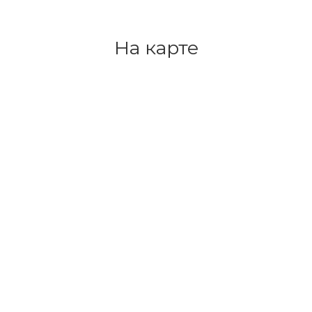
На карте