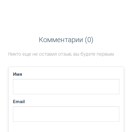
Комментарии (0)
Никто еще не оставил отзыв, вы будете первым.
Имя
Email