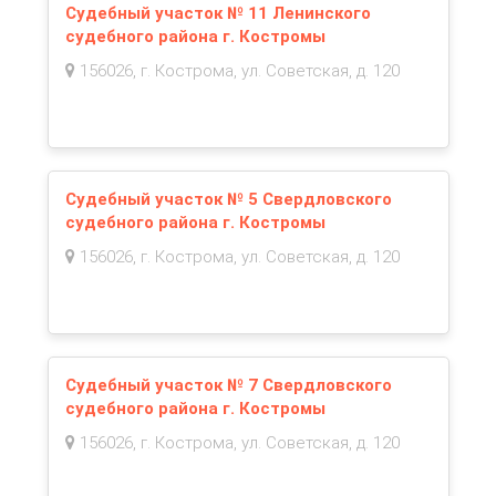
Судебный участок № 11 Ленинского
судебного района г. Костромы
156026, г. Кострома, ул. Советская, д. 120
Судебный участок № 5 Свердловского
судебного района г. Костромы
156026, г. Кострома, ул. Советская, д. 120
Судебный участок № 7 Свердловского
судебного района г. Костромы
156026, г. Кострома, ул. Советская, д. 120