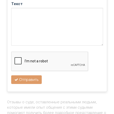
Текст
Отправить
Отзывы о суде, оставленные реальными людьми,
которые имели опыт общения с этими судьями
помогают получить более подробное представление о