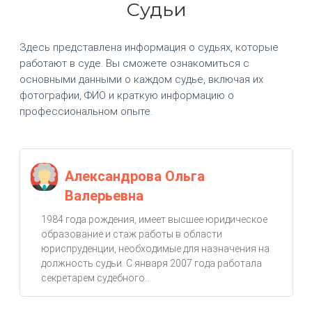
Судьи
Здесь представлена информация о судьях, которые
работают в суде. Вы сможете ознакомиться с
основными данными о каждом судье, включая их
фотографии, ФИО и краткую информацию о
профессиональном опыте.
Александрова Ольга
Валерьевна
1984 года рождения, имеет высшее юридическое
образование и стаж работы в области
юриспруденции, необходимые для назначения на
должность судьи. С января 2007 года работала
секретарем судебного...