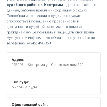
судебного района г. Костромы
: адрес, контактные
данные, рабочее время и информация о судьях.
Подробная информация о суде и его судьях
способствует повышению прозрачности и
доступности судебной системы, что помогает
гражданам лучше понимать и защищать свои права.
Нужную вам информацию обязательно уточняйте по
телефонам: (4942) 496-368.
Адрес:
156026, г. Кострома ул. Советская дом 120
Тип суда:
Мировые суды
Официальный сайт: