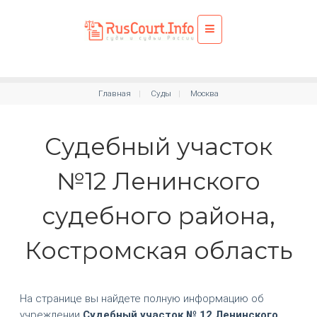
Главная
Суды
Москва
Судебный участок
№12 Ленинского
судебного района,
Костромская область
На странице вы найдете полную информацию об
учреждении
Судебный участок № 12 Ленинского