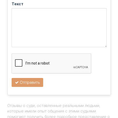
Текст
Отправить
Отзывы о суде, оставленные реальными людьми,
которые имели опыт общения с этими судьями
помогают получить более подробное представление о