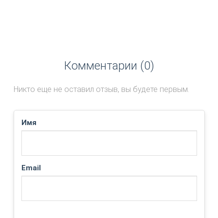
Комментарии (0)
Никто еще не оставил отзыв, вы будете первым.
Имя
Email