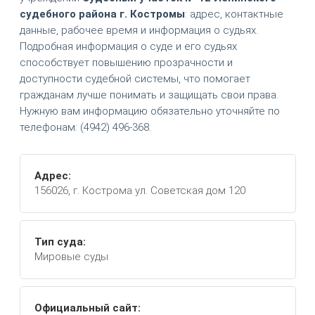
судебного района г. Костромы
: адрес, контактные
данные, рабочее время и информация о судьях.
Подробная информация о суде и его судьях
способствует повышению прозрачности и
доступности судебной системы, что помогает
гражданам лучше понимать и защищать свои права.
Нужную вам информацию обязательно уточняйте по
телефонам: (4942) 496-368.
Адрес:
156026, г. Кострома ул. Советская дом 120
Тип суда:
Мировые суды
Официальный сайт: