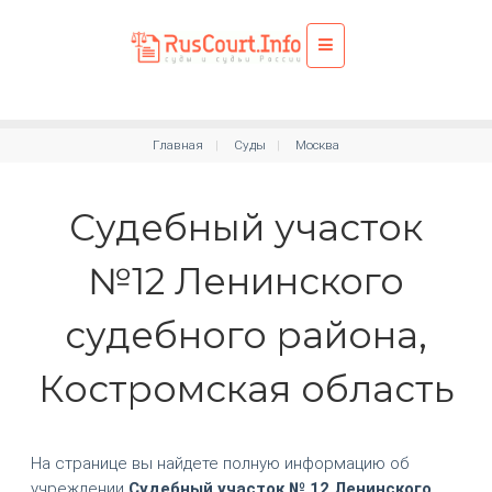
Главная
Суды
Москва
Судебный участок
№12 Ленинского
судебного района,
Костромская область
На странице вы найдете полную информацию об
учреждении
Судебный участок № 12 Ленинского