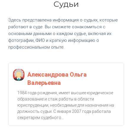
Судьи
Здесь представлена информация о судьях, которые
работают в суде. Вы сможете ознакомиться с
основными данными о каждом судье, включая их
фотографии, ФИО и краткую информацию о
профессиональном опыте.
Александрова Ольга
Валерьевна
1984 года рождения, имеет высшее юридическое
образование и стаж работы в области
юриспруденции, необходимые для назначения на
должность судьи. С января 2007 года работала
секретарем судебного...