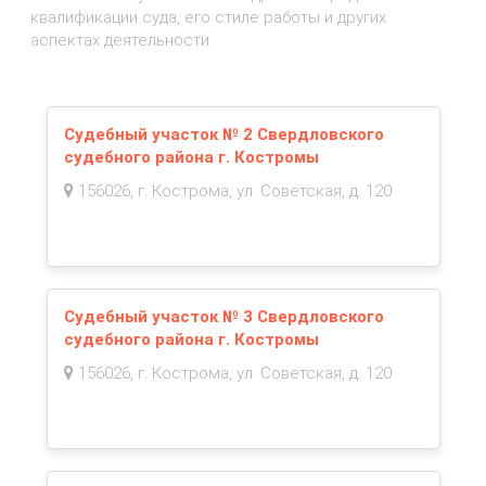
квалификации суда, его стиле работы и других
аспектах деятельности.
Судебный участок № 2 Свердловского
судебного района г. Костромы
156026, г. Кострома, ул. Советская, д. 120
Судебный участок № 3 Свердловского
судебного района г. Костромы
156026, г. Кострома, ул. Советская, д. 120