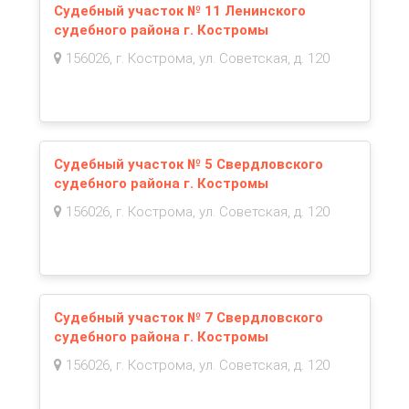
Судебный участок № 11 Ленинского
судебного района г. Костромы
156026, г. Кострома, ул. Советская, д. 120
Судебный участок № 5 Свердловского
судебного района г. Костромы
156026, г. Кострома, ул. Советская, д. 120
Судебный участок № 7 Свердловского
судебного района г. Костромы
156026, г. Кострома, ул. Советская, д. 120