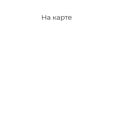
На карте