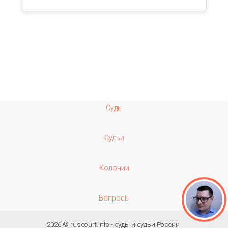
Суды
Судьи
Колонии
Вопросы
2026 ©
ruscourt.info - суды и судьи России