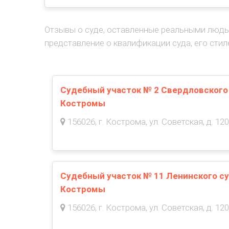
Отзывы о суде, оставленные реальными людь
представление о квалификации суда, его стил
Судебный участок № 2 Свердловского 
Костромы
156026, г. Кострома, ул. Советская, д. 120
Судебный участок № 11 Ленинского су
Костромы
156026, г. Кострома, ул. Советская, д. 120