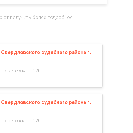
гают получить более подробное
 Свердловского судебного района г.
 Советская, д. 120
 Свердловского судебного района г.
 Советская, д. 120