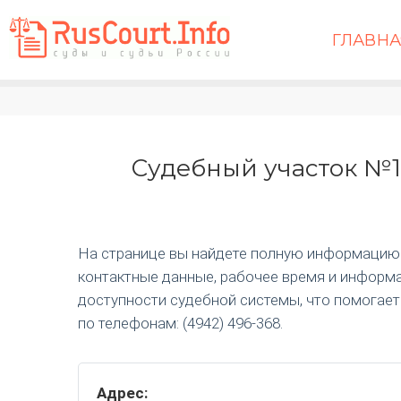
ГЛАВН
Судебный участок №1
На странице вы найдете полную информацию
контактные данные, рабочее время и информа
доступности судебной системы, что помогае
по телефонам: (4942) 496-368.
Адрес: