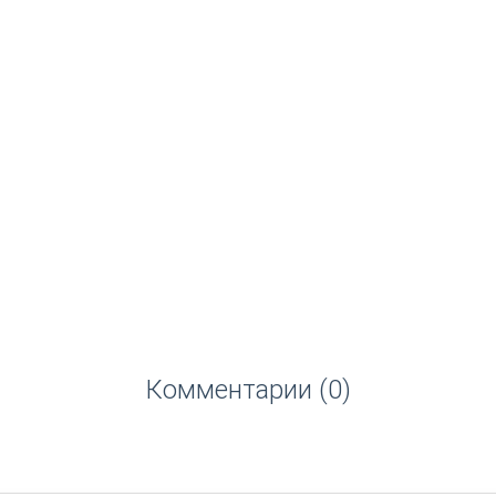
Комментарии (0)