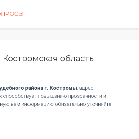
ОПРОСЫ
 Костромская область
удебного района г. Костромы
: адрес,
ях способствует повышению прозрачности и
ужную вам информацию обязательно уточняйте