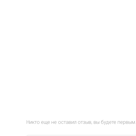
Никто еще не оставил отзыв, вы будете первым.