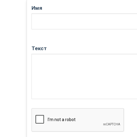
Имя
Текст