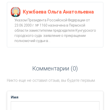
Кужбаева Ольга Анатольевна
Указом Президента Российской Федерации от
23.06.2000 г. № 1160 назначена в Пермской
области заместителем председателя Кунгурского
городского суда. заявление о прекращении
полномочий судьи в...
Комментарии (0)
Никто еще не оставил отзыв, вы будете первым.
Имя