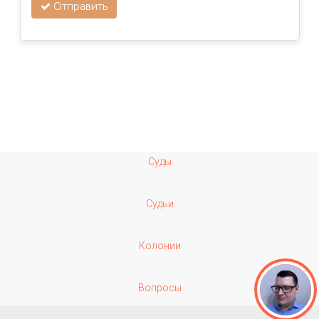
Отправить
Суды
Судьи
Колонии
Вопросы