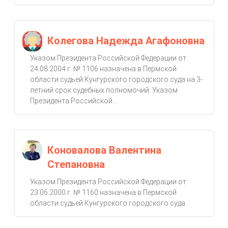
Колегова Надежда Агафоновна
Указом Президента Российской Федерации от
24.08.2004 г. № 1106 назначена в Пермской
области судьей Кунгурского городского суда на 3-
летний срок судебных полномочий. Указом
Президента Российской...
Коновалова Валентина
Степановна
Указом Президента Российской Федерации от
23.06.2000 г. № 1160 назначена в Пермской
области судьей Кунгурского городского суда.