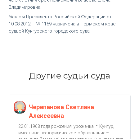
Владимировна.
Указом Президента Российской Федерации от
10.08.2012 г. № 1159 назначена в Пермском крае
судьей Кунгурского городского суда.
Другие судьи суда
Черепанова Светлана
Алексеевна
22.01.1968 года рождения, уроженка г. Кунгур,
имеет высшее юридическое образование –