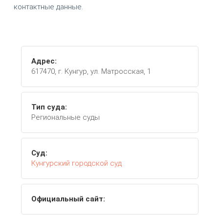
контактные данные.
Адрес:
617470, г. Кунгур, ул. Матросская, 1
Тип суда:
Региональные суды
Суд:
Кунгурский городской суд
Официальный сайт: