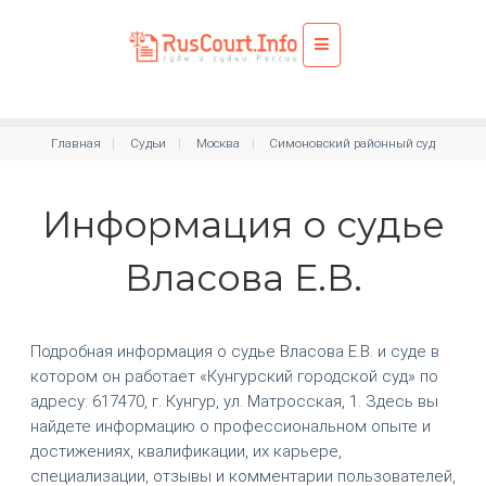
Главная
Судьи
Москва
Симоновский районный суд
Информация о судье
Власова Е.В.
Подробная информация о судье Власова Е.В. и суде в
котором он работает «Кунгурский городской суд» по
адресу: 617470, г. Кунгур, ул. Матросская, 1. Здесь вы
найдете информацию о профессиональном опыте и
достижениях, квалификации, их карьере,
специализации, отзывы и комментарии пользователей,