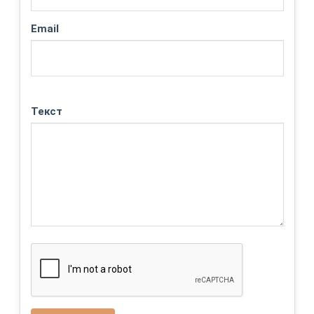
Email
Текст