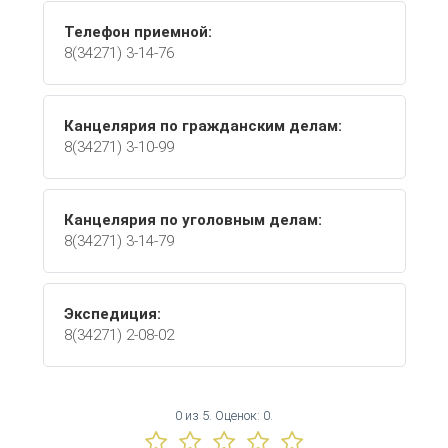
Телефон приемной:
8(34271) 3-14-76
Канцелярия по гражданским делам:
8(34271) 3-10-99
Канцелярия по уголовным делам:
8(34271) 3-14-79
Экспедиция:
8(34271) 2-08-02
0
из
5.
Оценок:
0
.